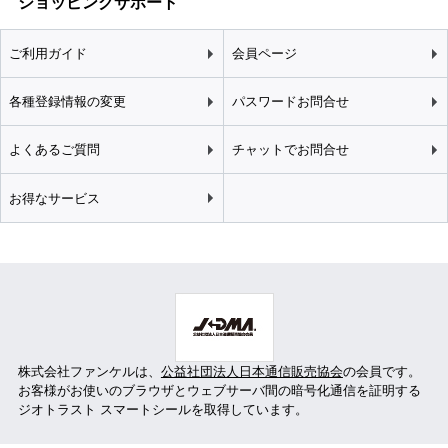
ショッピングサポート
ご利用ガイド
会員ページ
各種登録情報の変更
パスワードお問合せ
よくあるご質問
チャットでお問合せ
お得なサービス
株式会社ファンケルは、
公益社団法人日本通信販売協会
の会員です。
お客様がお使いのブラウザとウェブサーバ間の暗号化通信を証明する
ジオトラスト スマートシールを取得しています。