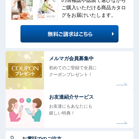
の情報誌や誌面で選びながら
ご購入いただける商品カタロ
グをお届けいたします。
メルマガ会員募集中
初めてのご登録で全員に
クーポンプレゼント！
お友達紹介サービス
お友達にもあなたにも
嬉しい特典！
お電話でのご注文