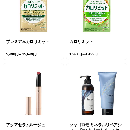
プレミアムカロリミット
カロリミット
5,490円～15,649円
1,563円～4,455円
アクアセラムルージュ
ツヤゴロモ ミネラルリペアシ
ャンプー&トリートメントセッ