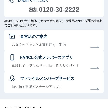
0120-30-2222
朝9時～夜9時 年中無休（年末年始を除く）携帯電話からも通話料無料
でご利用いただけます。
直営店のご案内
お近くのファンケル直営店をご案内
FANCL 公式メンバーズアプリ
体験して・楽しんで・お買い物もサクサク！
ファンケルメンバーズサービス
買い物するほどステージアップ！