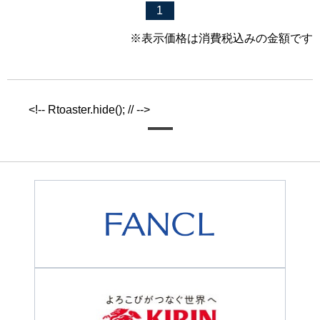
1
※表示価格は消費税込みの金額です