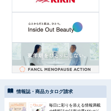
情報誌・
商品カタログ
請求
毎日に彩りを添える情報満載