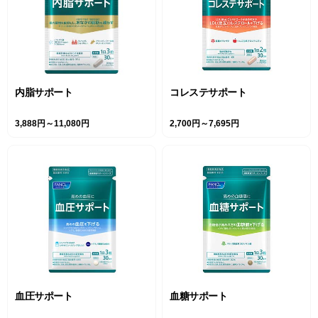
内脂サポート
コレステサポート
3,888円～11,080円
2,700円～7,695円
血圧サポート
血糖サポート