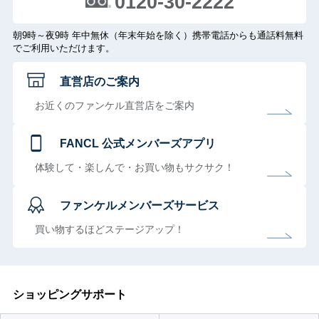
0120-30-2222
朝9時～夜9時 年中無休（年末年始を除く）携帯電話からも通話料無料
でご利用いただけます。
直営店のご案内
お近くのファンケル直営店をご案内
FANCL 公式メンバーズアプリ
体験して・楽しんで・お買い物もサクサク！
ファンケルメンバーズサービス
買い物するほどステージアップ！
ショッピングサポート