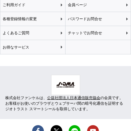
ご利用ガイド
会員ページ
各種登録情報の変更
パスワードお問合せ
よくあるご質問
チャットでお問合せ
お得なサービス
株式会社ファンケルは、
公益社団法人日本通信販売協会
の会員です。
お客様がお使いのブラウザとウェブサーバ間の暗号化通信を証明する
ジオトラスト スマートシールを取得しています。