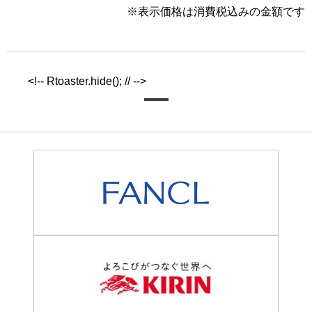
※表示価格は消費税込みの金額です