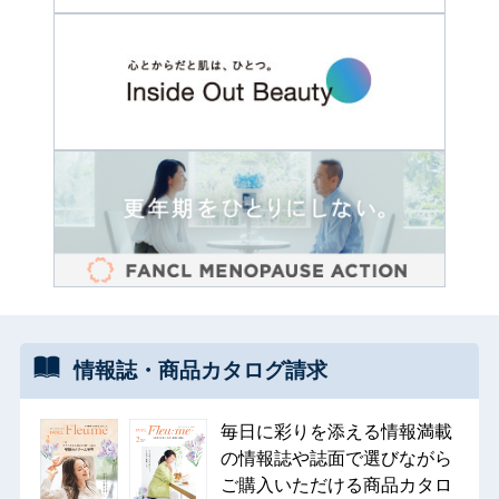
情報誌・
商品カタログ
請求
毎日に彩りを添える情報満載
の情報誌や誌面で選びながら
ご購入いただける商品カタロ