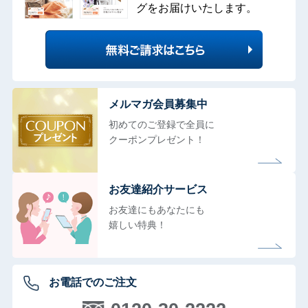
グをお届けいたします。
メルマガ会員募集中
初めてのご登録で全員に
クーポンプレゼント！
お友達紹介サービス
お友達にもあなたにも
嬉しい特典！
お電話でのご注文