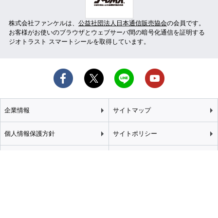
株式会社ファンケルは、
公益社団法人日本通信販売協会
の会員です。
お客様がお使いのブラウザとウェブサーバ間の暗号化通信を証明する
ジオトラスト スマートシールを取得しています。
企業情報
サイトマップ
個人情報保護方針
サイトポリシー
カスタマーハラスメント
特定商取引法に基づく表記
基本方針
推奨環境