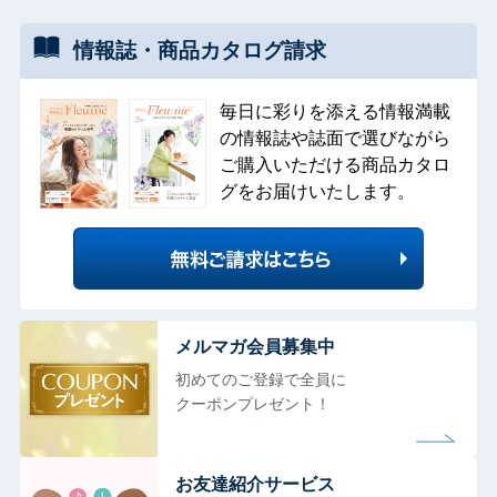
情報誌・
商品カタログ
請求
毎日に彩りを添える情報満載
の情報誌や誌面で選びながら
ご購入いただける商品カタロ
グをお届けいたします。
メルマガ会員募集中
初めてのご登録で全員に
クーポンプレゼント！
お友達紹介サービス