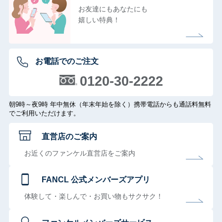
お友達にもあなたにも
嬉しい特典！
お電話でのご注文
0120-30-2222
朝9時～夜9時 年中無休（年末年始を除く）携帯電話からも通話料無料
でご利用いただけます。
直営店のご案内
お近くのファンケル直営店をご案内
FANCL 公式メンバーズアプリ
体験して・楽しんで・お買い物もサクサク！