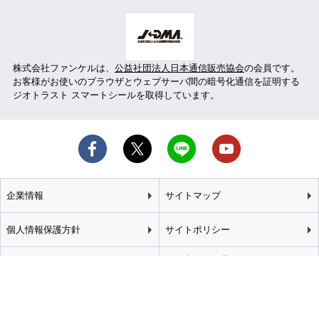
株式会社ファンケルは、
公益社団法人日本通信販売協会
の会員です。
お客様がお使いのブラウザとウェブサーバ間の暗号化通信を証明する
ジオトラスト スマートシールを取得しています。
企業情報
サイトマップ
個人情報保護方針
サイトポリシー
カスタマーハラスメント
特定商取引法に基づく表記
基本方針
推奨環境