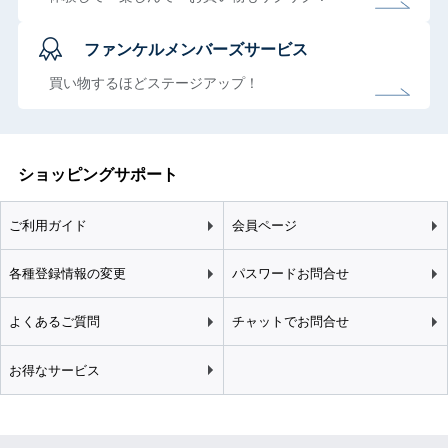
ファンケルメンバーズサービス
買い物するほどステージアップ！
ショッピングサポート
ご利用ガイド
会員ページ
各種登録情報の変更
パスワードお問合せ
よくあるご質問
チャットでお問合せ
お得なサービス