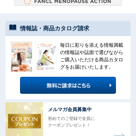
情報誌・
商品カタログ
請求
毎日に彩りを添える情報満載
の情報誌や誌面で選びながら
ご購入いただける商品カタロ
グをお届けいたします。
メルマガ会員募集中
初めてのご登録で全員に
クーポンプレゼント！