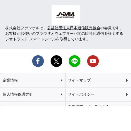
株式会社ファンケルは、
公益社団法人日本通信販売協会
の会員です。
お客様がお使いのブラウザとウェブサーバ間の暗号化通信を証明する
ジオトラスト スマートシールを取得しています。
企業情報
サイトマップ
個人情報保護方針
サイトポリシー
カスタマーハラスメント
特定商取引法に基づく表記
基本方針
推奨環境