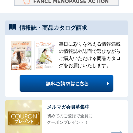
情報誌・
商品カタログ
請求
毎日に彩りを添える情報満載
の情報誌や誌面で選びながら
ご購入いただける商品カタロ
グをお届けいたします。
メルマガ会員募集中
初めてのご登録で全員に
クーポンプレゼント！