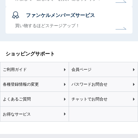
ファンケルメンバーズサービス
買い物するほどステージアップ！
ショッピングサポート
ご利用ガイド
会員ページ
各種登録情報の変更
パスワードお問合せ
よくあるご質問
チャットでお問合せ
お得なサービス