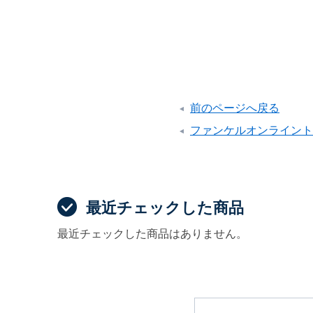
前のページへ戻る
ファンケルオンライント
最近チェックした商品
最近チェックした商品はありません。