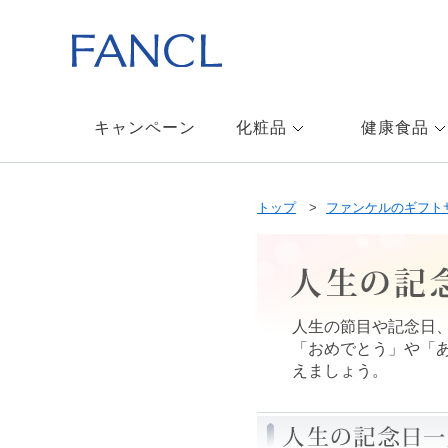
キャンペーン
化粧品
健康食品
トップ
ファンケルのギフト
人生の節目や記念日
「おめでとう」や「
えましょう。