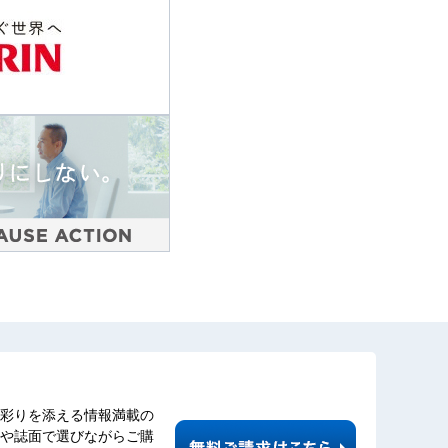
彩りを添える情報満載の
や誌面で選びながらご購