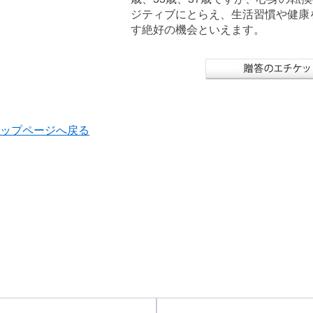
ジティブにとらえ、生活習慣や健康
す絶好の機会といえます。
ップページへ戻る