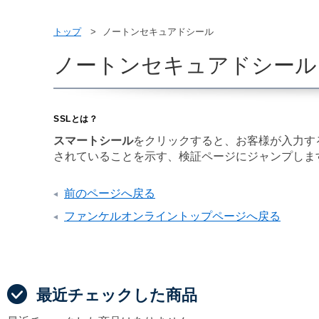
トップ
ノートンセキュアドシール
ノートンセキュアドシール
SSLとは？
スマートシール
をクリックすると、お客様が入力す
されていることを示す、検証ページにジャンプしま
前のページへ戻る
ファンケルオンライントップページへ戻る
最近チェックした商品