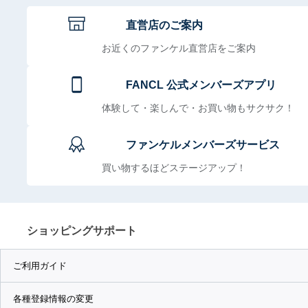
直営店のご案内
お近くのファンケル直営店をご案内
FANCL 公式メンバーズアプリ
体験して・楽しんで・お買い物もサクサク！
ファンケルメンバーズサービス
買い物するほどステージアップ！
ショッピングサポート
ご利用ガイド
各種登録情報の変更