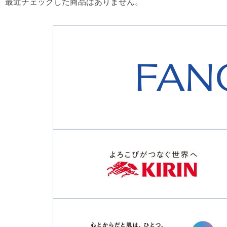
最近チェックした商品はありません。