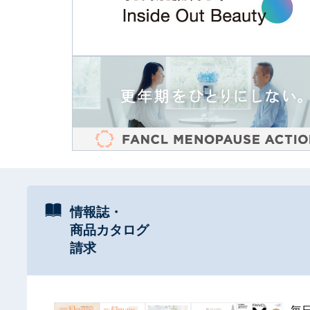
情報誌・
商品カタログ
請求