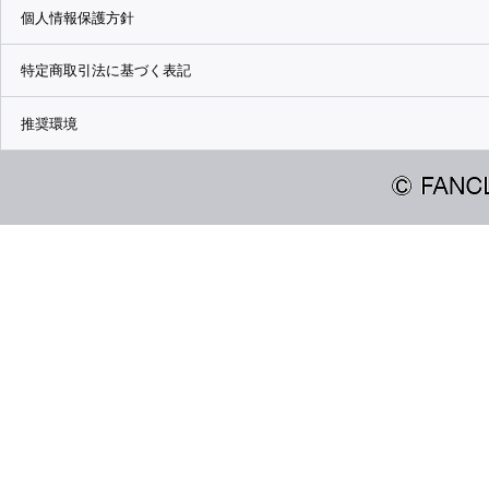
個人情報保護方針
特定商取引法に基づく表記
推奨環境