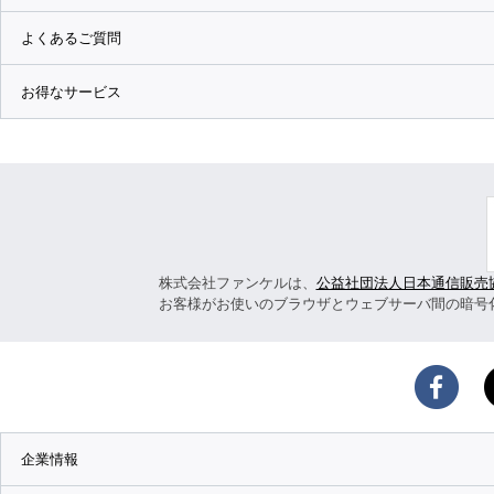
よくあるご質問
お得なサービス
株式会社ファンケルは、
公益社団法人日本通信販売
お客様がお使いのブラウザとウェブサーバ間の暗号
企業情報