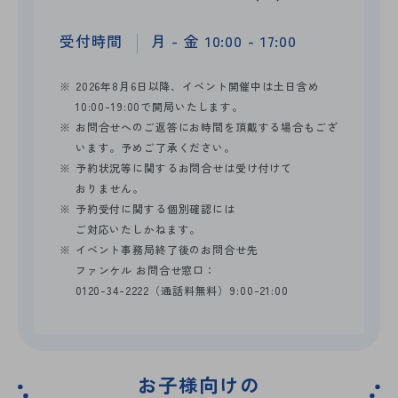
受付時間
月 - 金 10:00 - 17:00
※
2026年8月6日以降、イベント開催中は土日含め
10:00-19:00で開局いたします。
※
お問合せへのご返答にお時間を頂戴する場合もござ
います。予めご了承ください。
※
予約状況等に関するお問合せは受け付けて
おりません。
※
予約受付に関する個別確認には
ご対応いたしかねます。
※
イベント事務局終了後のお問合せ先
ファンケル お問合せ窓口：
0120-34-2222（通話料無料）9:00-21:00
お子様向けの