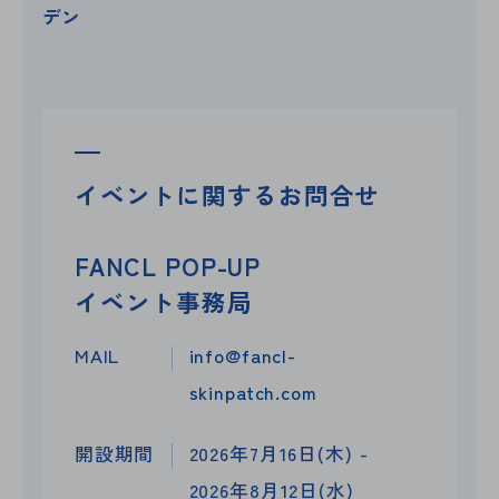
デン
イベントに関する
お問合せ
FANCL POP-UP
イベント事務局
MAIL
info@fancl-
skinpatch.com
開設期間
2026年7月16日(木) -
2026年8月12日(水)