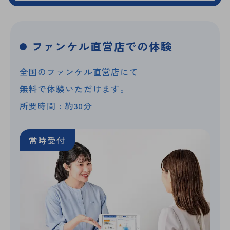
ファンケル直営店での体験
全国のファンケル直営店にて
無料で体験いただけます。
所要時間 : 約30分
常時受付