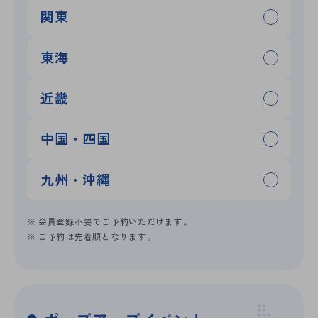
関東
東海
近畿
中国・四国
九州・沖縄
※ 会員登録不要でご予約いただけます。
※ ご予約は先着順となります。