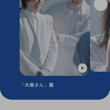
「大森さん」篇