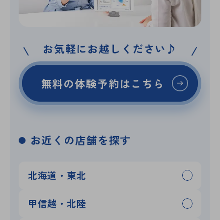
お気軽にお越しください♪
無料の体験予約はこちら
お近くの店舗を探す
北海道・東北
甲信越・北陸