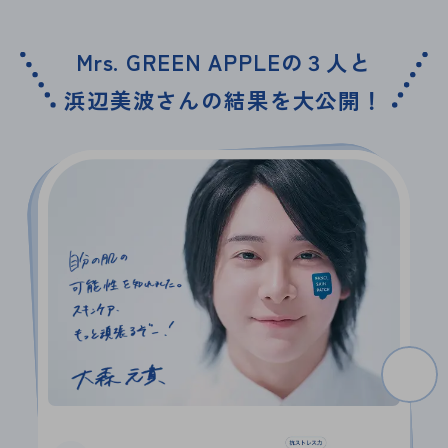
Mrs. GREEN APPLEの３人と
浜辺美波さんの結果を大公開！