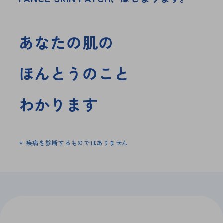
あなたの肌の
ほんとうのこと
わかります
*
疾病を診断するものではありません