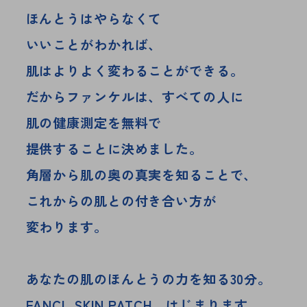
ほんとうはやらなくて
いいことがわかれば、
肌はよりよく変わることができる。
だからファンケルは、すべての人に
肌の健康測定を無料で
提供することに決めました。
角層から肌の奥の真実を知ることで、
これからの肌との付き合い方が
変わります。
あなたの肌のほんとうの力を知る30分。
FANCL SKIN PATCH、はじまります。