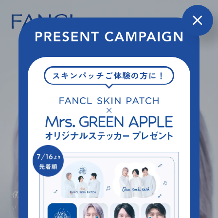
スキンパッチご体験の方に！