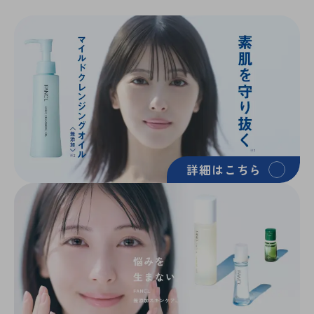
詳細はこちら