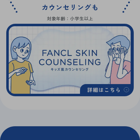
カウンセリングも
対象年齢：小学生以上
詳細はこちら