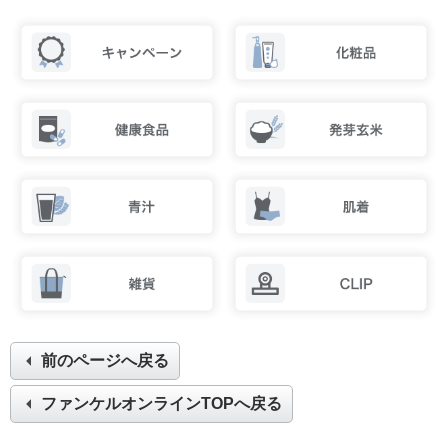
前のページへ戻る
ファンケルオンラインTOPへ戻る