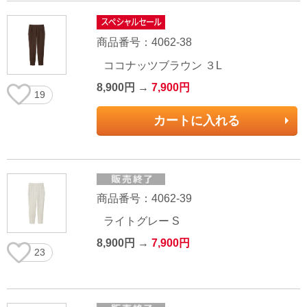
商品番号：4062-38
ココナッツブラウン ３L
8,900円 →
7,900円
19
カートに入れる
商品番号：4062-39
ライトグレー S
8,900円 →
7,900円
23