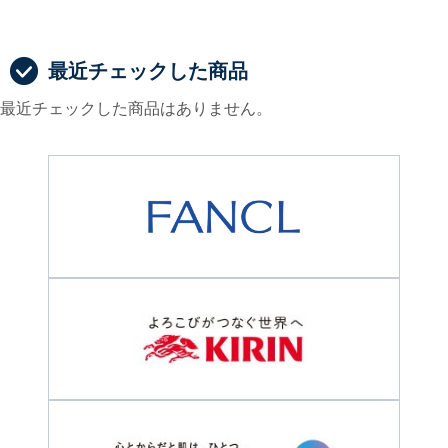
最近チェックした商品
最近チェックした商品はありません。