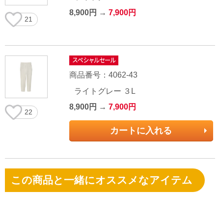
8,900円 →
7,900円
21
商品番号：4062-43
ライトグレー ３L
8,900円 →
7,900円
22
カートに入れる
この商品と一緒にオススメなアイテム