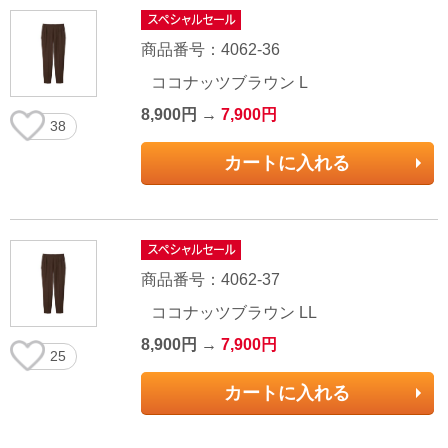
商品番号：4062-36
ココナッツブラウン L
8,900円 →
7,900円
38
カートに入れる
商品番号：4062-37
ココナッツブラウン LL
8,900円 →
7,900円
25
カートに入れる