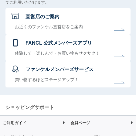
でご利用いただけます。
直営店のご案内
お近くのファンケル直営店をご案内
FANCL 公式メンバーズアプリ
体験して・楽しんで・お買い物もサクサク！
ファンケルメンバーズサービス
買い物するほどステージアップ！
ショッピングサポート
ご利用ガイド
会員ページ