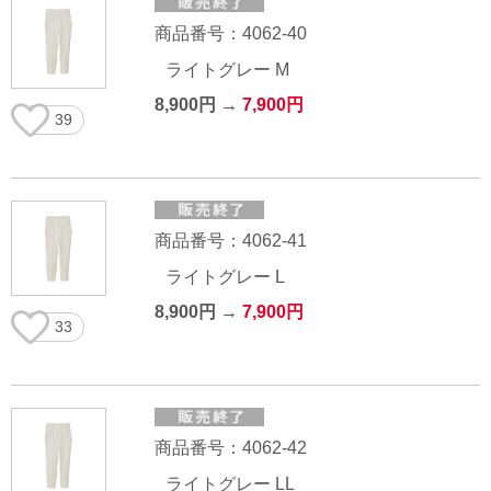
商品番号：4062-40
ライトグレー M
8,900円 →
7,900円
39
商品番号：4062-41
ライトグレー L
8,900円 →
7,900円
33
商品番号：4062-42
ライトグレー LL