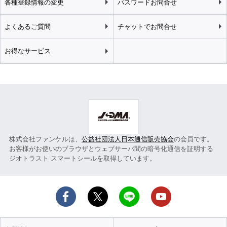
各種登録情報の変更
パスワードお問合せ
よくあるご質問
チャットでお問合せ
お得なサービス
株式会社ファンケルは、
公益社団法人日本通信販売協会
の会員です。
お客様がお使いのブラウザとウェブサーバ間の暗号化通信を証明する
ジオトラスト スマートシールを取得しています。