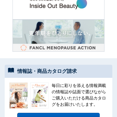
情報誌・
商品カタログ
請求
毎日に彩りを添える情報満載
の情報誌や誌面で選びながら
ご購入いただける商品カタロ
グをお届けいたします。