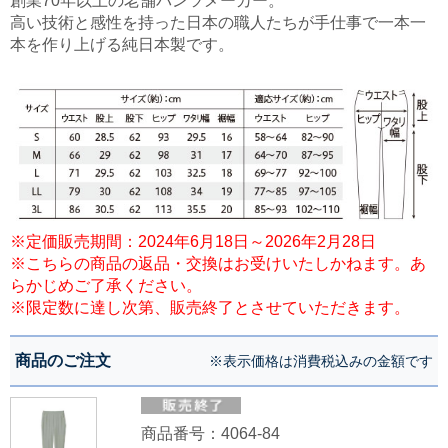
創業70年以上の老舗パンツメーカー。
高い技術と感性を持った日本の職人たちが手仕事で一本一
本を作り上げる純日本製です。
※定価販売期間：2024年6月18日～2026年2月28日
※こちらの商品の返品・交換はお受けいたしかねます。あ
らかじめご了承ください。
※限定数に達し次第、販売終了とさせていただきます。
商品のご注文
※表示価格は消費税込みの金額です
商品番号：4064-84