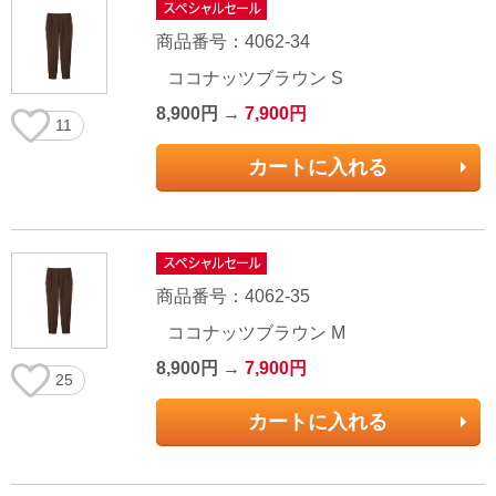
商品番号：4062-34
ココナッツブラウン S
8,900円 →
7,900円
11
カートに入れる
商品番号：4062-35
ココナッツブラウン M
8,900円 →
7,900円
25
カートに入れる