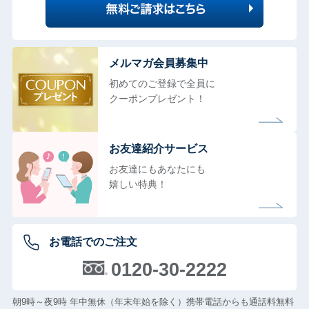
メルマガ会員募集中
初めてのご登録で全員に
クーポンプレゼント！
お友達紹介サービス
お友達にもあなたにも
嬉しい特典！
お電話でのご注文
0120-30-2222
朝9時～夜9時 年中無休（年末年始を除く）携帯電話からも通話料無料