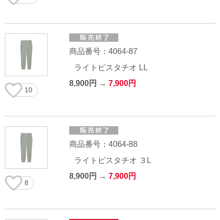
商品番号：4064-87
ライトピスタチオ LL
8,900円 →
7,900円
10
商品番号：4064-88
ライトピスタチオ ３L
8,900円 →
7,900円
8