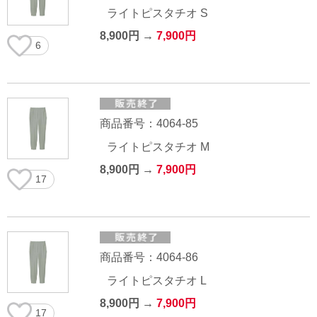
ライトピスタチオ S
8,900円 →
7,900円
6
商品番号：4064-85
ライトピスタチオ M
8,900円 →
7,900円
17
商品番号：4064-86
ライトピスタチオ L
8,900円 →
7,900円
17