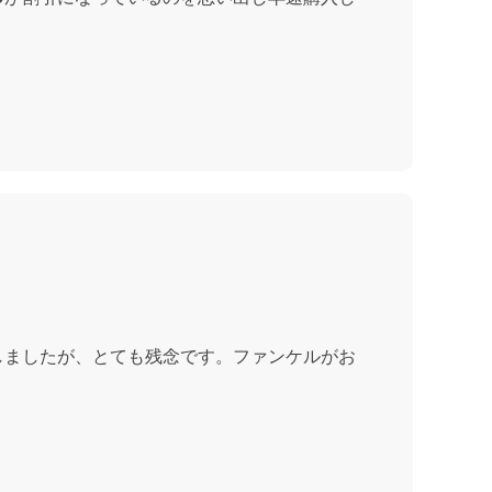
しましたが、とても残念です。ファンケルがお