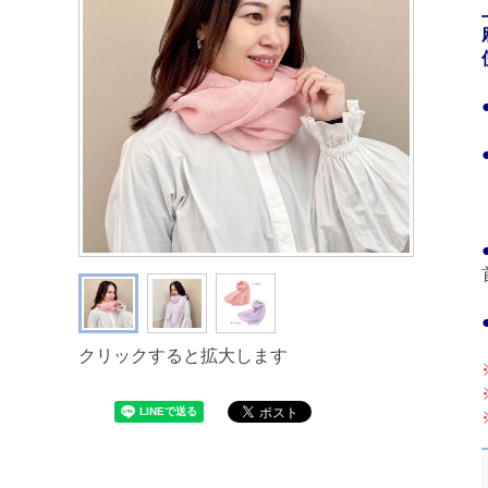
クリックすると拡大します