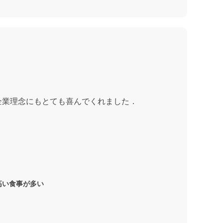
企業理念にもとても喜んでくれました．
高い食事が多い