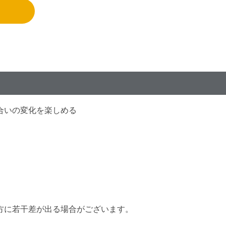
合いの変化を楽しめる
方に若干差が出る場合がございます。