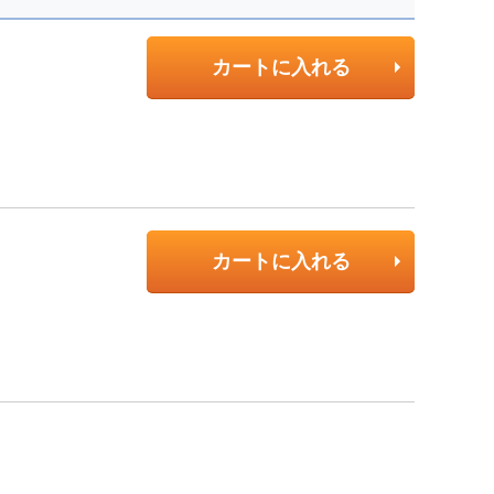
カートに入れる
カートに入れる