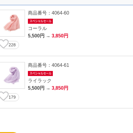
商品番号：4064-60
コーラル
5,500円 →
3,850円
228
商品番号：4064-61
ライラック
5,500円 →
3,850円
179