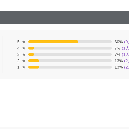
5
60
%
(
9
4
7
%
(
1
人
3
7
%
(
1
人
2
13
%
(
2
1
13
%
(
2