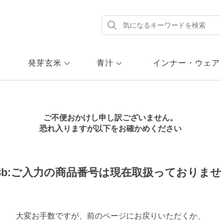
発芽玄米
青汁
インナー・ウェア
ご不便おかけし申し訳ございません。
恐れ入りますが以下をお確かめください
68b:ご入力の商品番号は現在取扱っておりま
大変お手数ですが、前のページにお戻りいただくか、