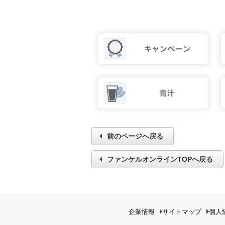
前のページへ戻る
ファンケルオンラインTOPへ戻る
企業情報
サイトマップ
個人