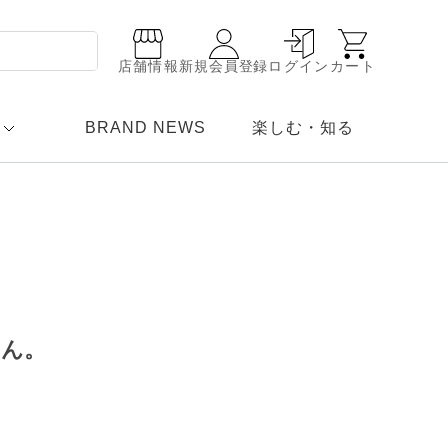
店舗情報
新規会員登録
ログイン
カート
BRAND NEWS
楽しむ・知る
せん。