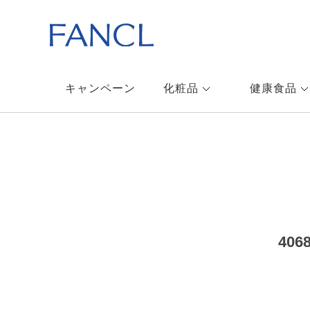
キャンペーン
化粧品
健康食品
40