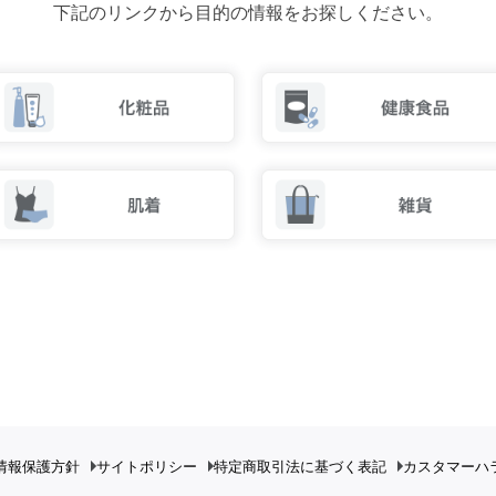
下記のリンクから目的の情報をお探しください。
情報保護方針
サイトポリシー
特定商取引法に基づく表記
カスタマーハ