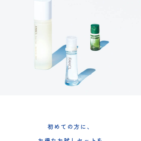
初めての方に、
お得なお試しセットを