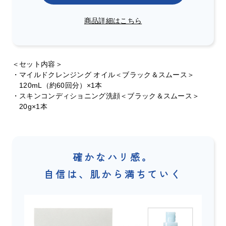
商品詳細はこちら
＜セット内容＞
・マイルドクレンジング オイル＜ブラック＆スムース＞
120mL（約60回分）×1本
・スキンコンディショニング洗顔＜ブラック＆スムース＞
20g×1本
確かなハリ感。
自信は、肌から満ちていく