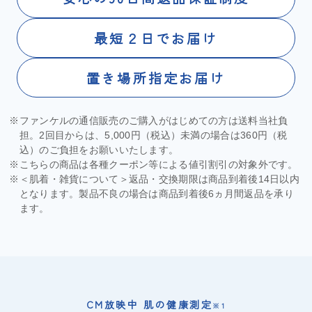
最短２日でお届け
置き場所指定お届け
※ファンケルの通信販売のご購入がはじめての方は送料当社負
担。2回目からは、5,000円（税込）未満の場合は360円（税
込）のご負担をお願いいたします。
※こちらの商品は各種クーポン等による値引割引の対象外です。
※＜肌着・雑貨について＞返品・交換期限は商品到着後14日以内
となります。製品不良の場合は商品到着後6ヵ月間返品を承り
ます。
CM放映中 肌の健康測定
※1