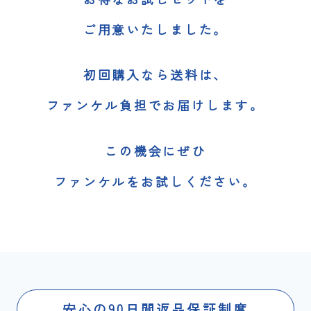
ご用意いたしました。
初回購入なら送料は、
ファンケル負担でお届けします。
この機会にぜひ
ファンケルをお試しください。
安心の90日間返品保証制度