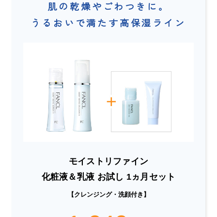
肌の乾燥やごわつきに。
うるおいで満たす高保湿ライン
モイストリファイン
化粧液＆乳液 お試し 1ヵ月セット
【クレンジング・洗顔付き】