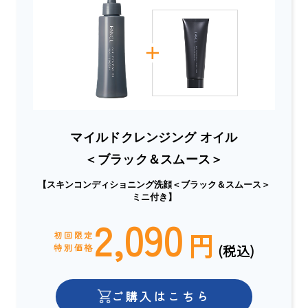
マイルドクレンジング オイル
＜ブラック＆スムース＞
【スキンコンディショニング洗顔＜ブラック＆スムース＞
ミニ付き】
2,090
円
初回限定
(税込)
特別価格
ご購入はこちら