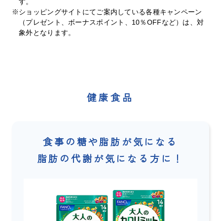
す。
※ショッピングサイトにてご案内している各種キャンペーン
（プレゼント、ボーナスポイント、10％OFFなど）は、対
象外となります。
健康食品
食事の糖や脂肪が気になる
脂肪の代謝が気になる方に！