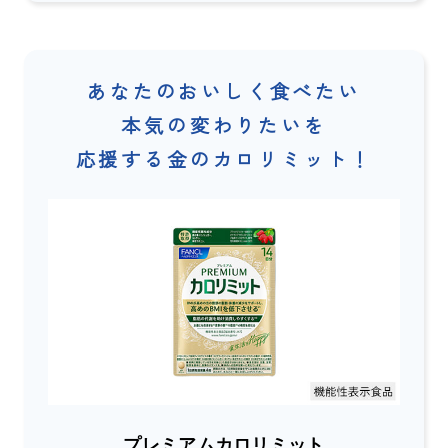
あなたのおいしく食べたい
本気の変わりたいを
応援する金のカロリミット！
プレミアムカロリミット