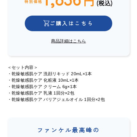
円
(税込)
特別価格
ご購入はこちら
商品詳細はこちら
＜セット内容＞
・乾燥敏感肌ケア 洗顔リキッド 20mL×1本
・乾燥敏感肌ケア 化粧液 10mL×1本
・乾燥敏感肌ケア クリーム 6g×1本
・乾燥敏感肌ケア 乳液 1回分×2包
・乾燥敏感肌ケア バリアジェルオイル 1回分×2包
ファンケル最高峰の