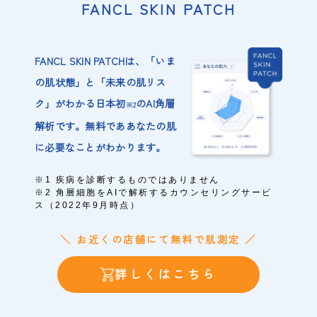
FANCL SKIN PATCH
FANCL SKIN PATCHは、「いま
の肌状態」と「未来の肌リス
ク」がわかる日本初
のAI角層
※2
解析です。無料でああなたの肌
に必要なことがわかります。
※1 疾病を診断するものではありません
※2 角層細胞をAIで解析するカウンセリングサービ
ス（2022年9月時点）
＼ お近くの店舗にて無料で肌測定 ／
詳しくはこちら