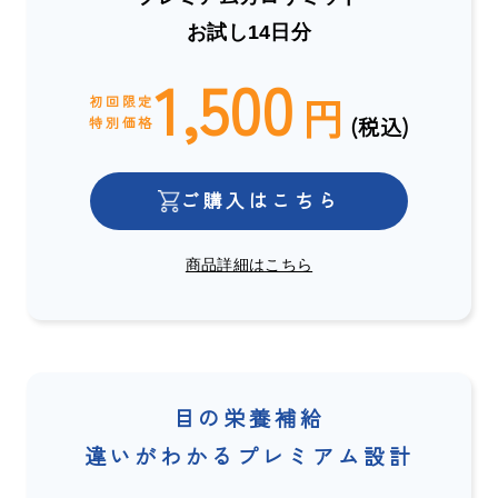
お試し14日分
1,500
円
初回限定
(税込)
特別価格
ご購入はこちら
商品詳細はこちら
目の栄養補給
違いがわかるプレミアム設計