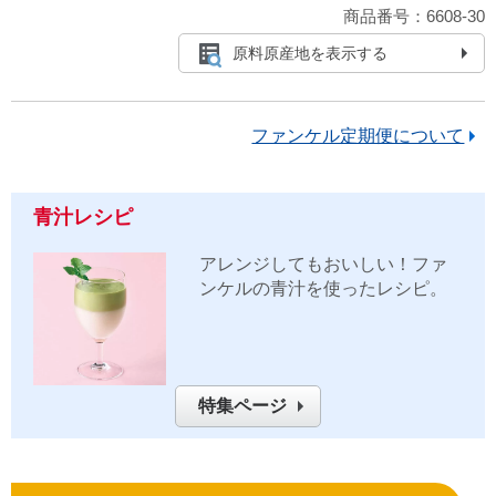
商品番号：6608-30
原料原産地を表示する
ファンケル定期便について
青汁レシピ
アレンジしてもおいしい！ファ
ンケルの青汁を使ったレシピ。
特集ページ