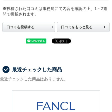
※投稿された口コミは事務局にて内容を確認の上、1～2週
間で掲載されます。
口コミを投稿する
口コミをもっと見る
最近チェックした商品
最近チェックした商品はありません。