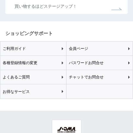
買い物するほどステージアップ！
ショッピングサポート
ご利用ガイド
会員ページ
各種登録情報の変更
パスワードお問合せ
よくあるご質問
チャットでお問合せ
お得なサービス