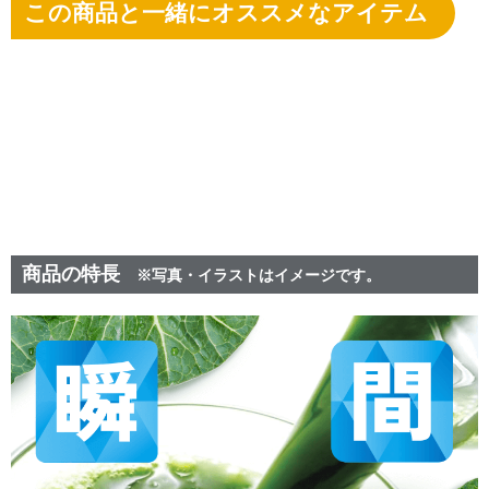
この商品と一緒にオススメなアイテム
商品の特長
※写真・イラストはイメージです。