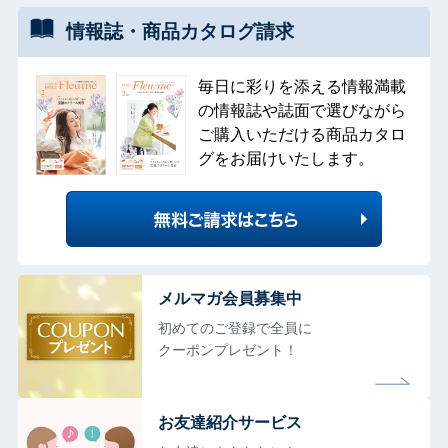
情報誌・
商品カタログ
請求
毎日に彩りを添える情報満載
の情報誌や誌面で選びながら
ご購入いただける商品カタロ
グをお届けいたします。
メルマガ会員募集中
初めてのご登録で全員に
クーポンプレゼント！
お友達紹介サービス