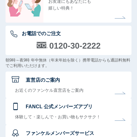
お友達にもあなたにも
嬉しい特典！
お電話でのご注文
0120-30-2222
朝9時～夜9時 年中無休（年末年始を除く）携帯電話からも通話料無料
でご利用いただけます。
直営店のご案内
お近くのファンケル直営店をご案内
FANCL 公式メンバーズアプリ
体験して・楽しんで・お買い物もサクサク！
ファンケルメンバーズサービス