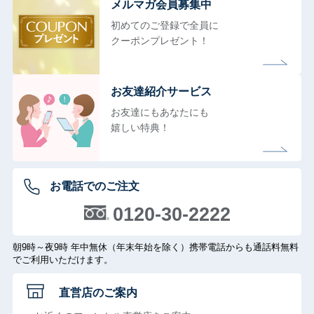
メルマガ会員募集中
初めてのご登録で全員に
クーポンプレゼント！
お友達紹介サービス
お友達にもあなたにも
嬉しい特典！
お電話でのご注文
0120-30-2222
朝9時～夜9時 年中無休（年末年始を除く）携帯電話からも通話料無料
でご利用いただけます。
直営店のご案内