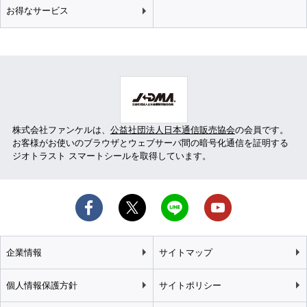
お得なサービス
株式会社ファンケルは、
公益社団法人日本通信販売協会
の会員です。
お客様がお使いのブラウザとウェブサーバ間の暗号化通信を証明する
ジオトラスト スマートシールを取得しています。
企業情報
サイトマップ
個人情報保護方針
サイトポリシー