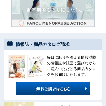
情報誌・
商品カタログ
請求
毎日に彩りを添える情報満載
の情報誌や誌面で選びながら
ご購入いただける商品カタロ
グをお届けいたします。