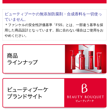
ビューティブーケの無添加防腐剤・合成香料を一切使っ
ていません。
＊ファンケルの安全性評価基準「FSS」とは、一部違う基準を採
用した商品設計となっています。肌に合わない場合はご使用をお
やめください。