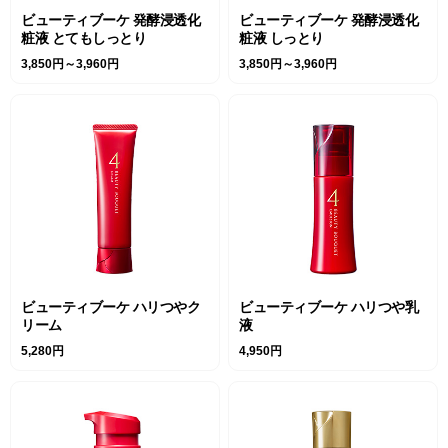
ビューティブーケ 発酵浸透化
ビューティブーケ 発酵浸透化
粧液 とてもしっとり
粧液 しっとり
3,850円～3,960円
3,850円～3,960円
ビューティブーケ ハリつやク
ビューティブーケ ハリつや乳
リーム
液
5,280円
4,950円