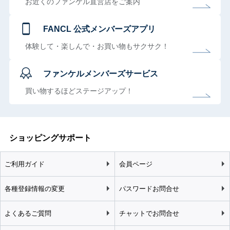
お近くのファンケル直営店をご案内
FANCL 公式メンバーズアプリ
体験して・楽しんで・お買い物もサクサク！
ファンケルメンバーズサービス
買い物するほどステージアップ！
ショッピングサポート
ご利用ガイド
会員ページ
各種登録情報の変更
パスワードお問合せ
よくあるご質問
チャットでお問合せ