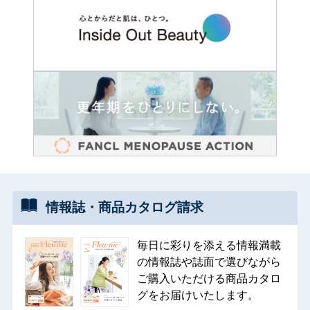
情報誌・
商品カタログ
請求
毎日に彩りを添える情報満載
の情報誌や誌面で選びながら
ご購入いただける商品カタロ
グをお届けいたします。