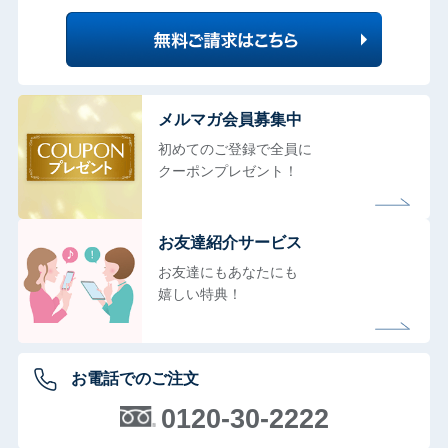
メルマガ会員募集中
初めてのご登録で全員に
クーポンプレゼント！
お友達紹介サービス
お友達にもあなたにも
嬉しい特典！
お電話でのご注文
0120-30-2222