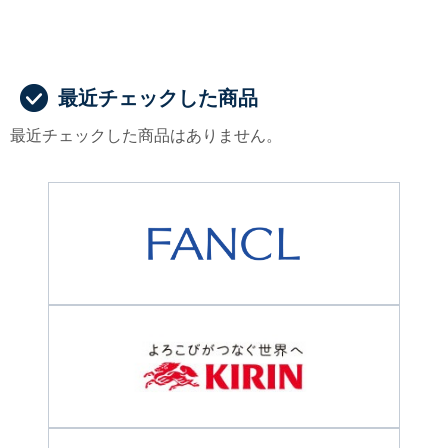
最近チェックした商品
最近チェックした商品はありません。