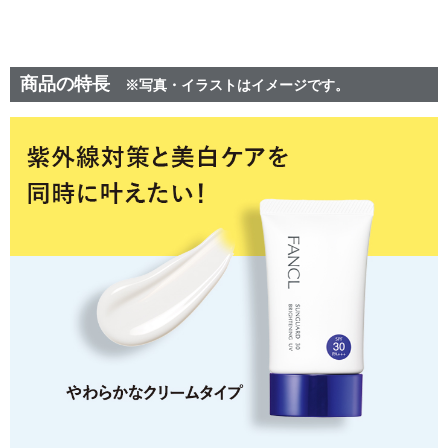
商品の特長
※写真・イラストはイメージです。