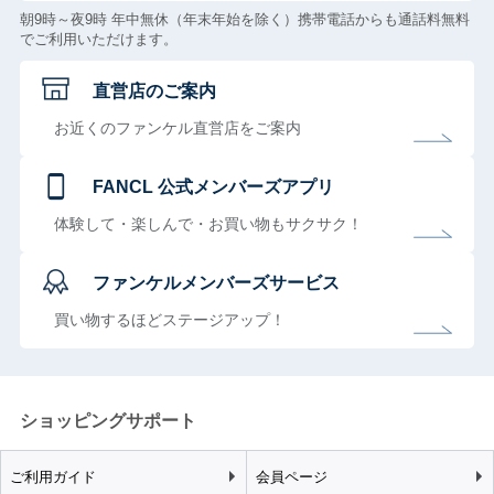
朝9時～夜9時 年中無休（年末年始を除く）携帯電話からも通話料無料
でご利用いただけます。
直営店のご案内
お近くのファンケル直営店をご案内
FANCL 公式メンバーズアプリ
体験して・楽しんで・お買い物もサクサク！
ファンケルメンバーズサービス
買い物するほどステージアップ！
ショッピングサポート
ご利用ガイド
会員ページ