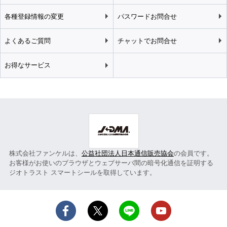
各種登録情報の変更
パスワードお問合せ
よくあるご質問
チャットでお問合せ
お得なサービス
株式会社ファンケルは、
公益社団法人日本通信販売協会
の会員です。
お客様がお使いのブラウザとウェブサーバ間の暗号化通信を証明する
ジオトラスト スマートシールを取得しています。