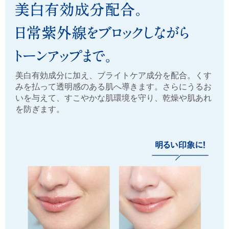
美白有効成分に加え、ブライトケア成分を配合。くす
みを払って透明感のある肌へ導きます。さらにうるお
いを与えて、すこやかな肌環境を守り、乾燥や肌あれ
を防ぎます。