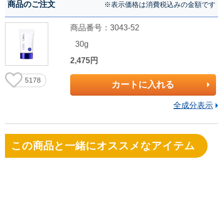
商品のご注文
※表示価格は消費税込みの金額です
商品番号：3043-52
30g
2,475円
5178
カートに入れる
全成分表示
この商品と一緒にオススメなアイテム