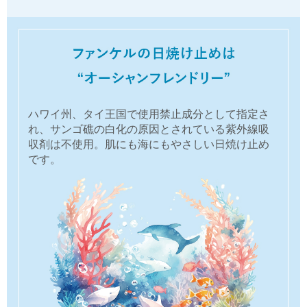
ハワイ州、タイ王国で使用禁止成分として指定さ
れ、サンゴ礁の白化の原因とされている紫外線吸
収剤は不使用。肌にも海にもやさしい日焼け止め
です。