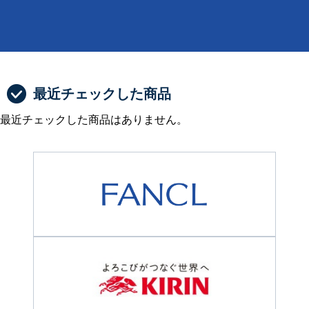
最近チェックした商品
最近チェックした商品はありません。