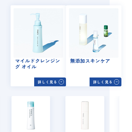
マイルドクレンジン
無添加スキンケア
グ オイル
詳しく見る
詳しく見る