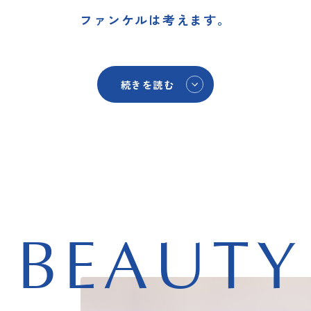
ファンケルは考えます。
続きを読む
BEAUTY