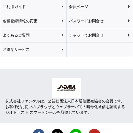
ご利用ガイド
会員ページ
各種登録情報の変更
パスワードお問合せ
よくあるご質問
チャットでお問合せ
お得なサービス
株式会社ファンケルは、
公益社団法人日本通信販売協会
の会員です。
お客様がお使いのブラウザとウェブサーバ間の暗号化通信を証明する
ジオトラスト スマートシールを取得しています。