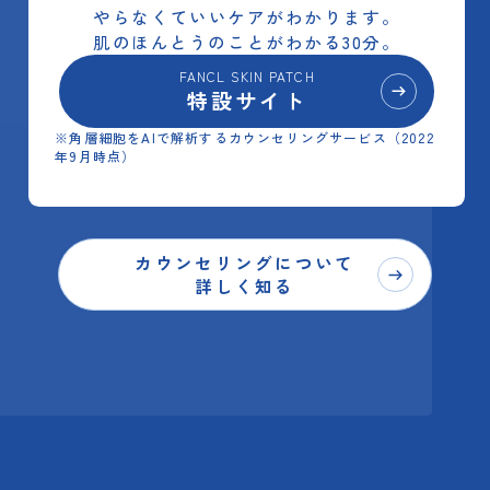
やらなくていいケアがわかります。
肌のほんとうのことがわかる30分。
FANCL SKIN PATCH
特設サイト
※角層細胞をAIで解析するカウンセリングサービス（2022
年9月時点）
カウンセリングについて
詳しく知る