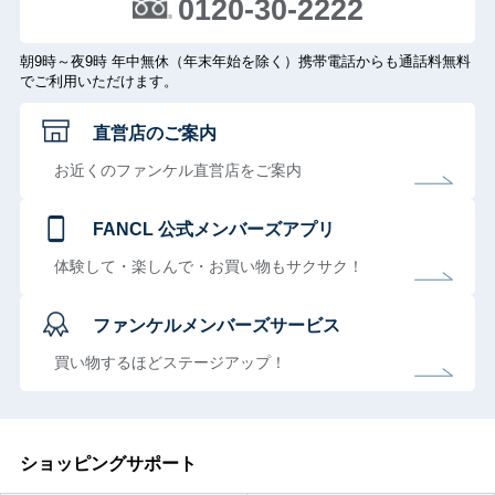
0120-30-2222
朝9時～夜9時 年中無休（年末年始を除く）携帯電話からも通話料無料
でご利用いただけます。
直営店のご案内
お近くのファンケル直営店をご案内
FANCL 公式メンバーズアプリ
体験して・楽しんで・お買い物もサクサク！
ファンケルメンバーズサービス
買い物するほどステージアップ！
ショッピングサポート