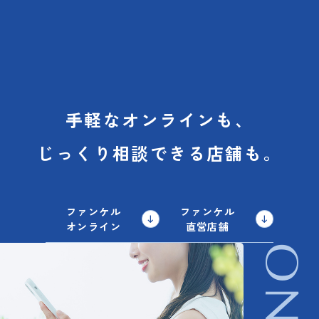
手軽なオンラインも、
じっくり相談できる店舗も。
ファンケル
ファンケル
オンライン
直営店舗