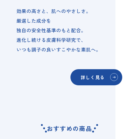
効果の高さと、肌へのやさしさ。
厳選した成分を
独自の安全性基準のもと配合。
進化し続ける皮膚科学研究で、
いつも調子の良いすこやかな素肌へ。
詳しく見る
おすすめの商品