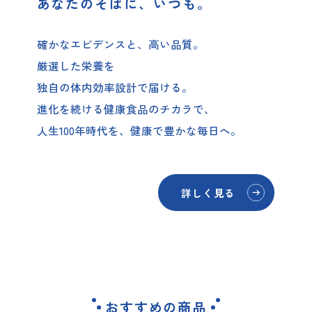
あなたのそばに、いつも。
確かなエビデンスと、高い品質。
厳選した栄養を
独自の体内効率設計で届ける。
進化を続ける健康食品のチカラで、
人生100年時代を、健康で豊かな毎日へ。
詳しく見る
おすすめの商品