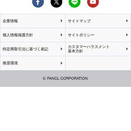
企業情報
サイトマップ
個人情報保護方針
サイトポリシー
カスタマーハラスメント
特定商取引法に基づく表記
基本方針
推奨環境