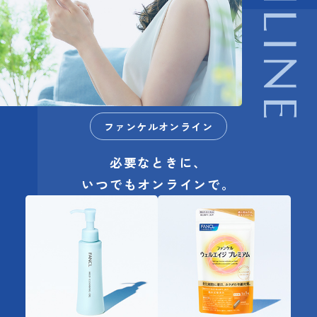
ONLINE
ファンケルオンライン
必要なときに、
いつでもオンラインで。