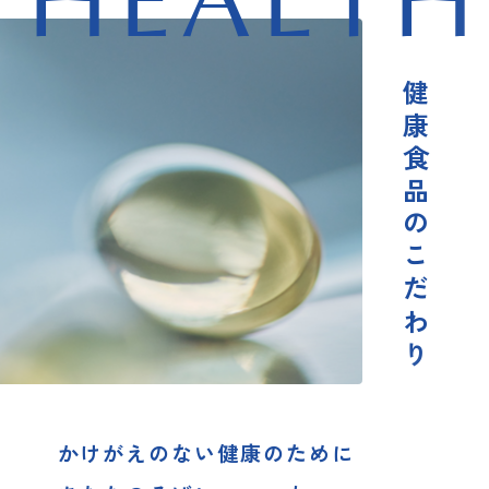
HEALTH
健康食品のこだわり
かけがえのない健康のために