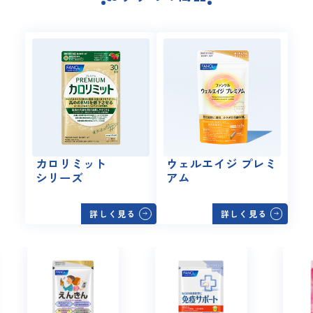
カロリミット
ウェルエイジ プレミ
シリーズ
アム
詳しく見る
詳しく見る