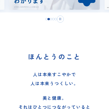
ほんとうのこと
人は本来すこやかで
人は本来うつくしい。
美と健康。
それはひとつにつながっていると