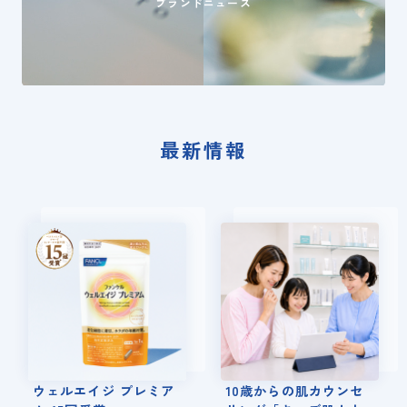
ブランドニュース
最新情報
ウェルエイジ プレミア
10歳からの肌カウンセ