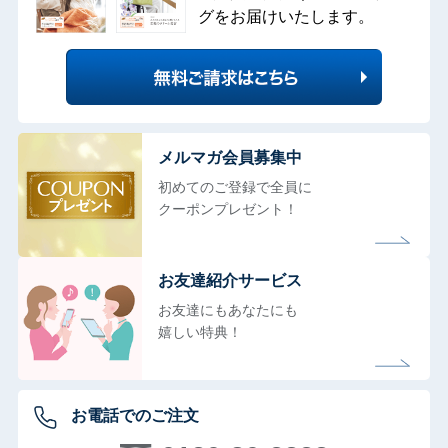
グをお届けいたします。
メルマガ会員募集中
初めてのご登録で全員に
クーポンプレゼント！
お友達紹介サービス
お友達にもあなたにも
嬉しい特典！
お電話でのご注文