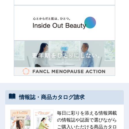
情報誌・
商品カタログ
請求
毎日に彩りを添える情報満載
の情報誌や誌面で選びながら
ご購入いただける商品カタロ