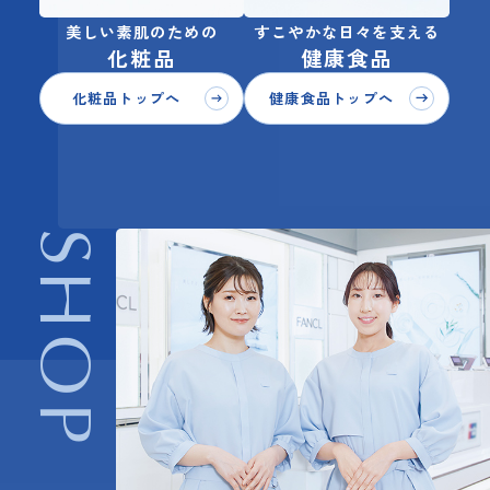
美しい素肌のための
すこやかな日々を支える
化粧品
健康食品
化粧品トップへ
健康食品トップへ
SHOP