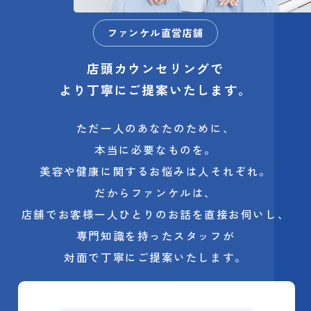
ファンケル直営店舗
店頭カウンセリングで
より丁寧にご提案いたします。
ただ一人のあなたのために、
本当に必要なものを。
美容や健康に関するお悩みは人それぞれ。
だからファンケルは、
店舗でお客様一人ひとりのお話を直接お伺いし、
専門知識を持ったスタッフが
対面で丁寧にご提案いたします。