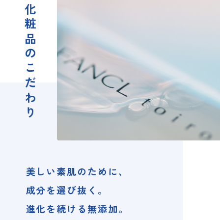
化粧品のこだわり
美しい素肌のために、
成分を選び抜く。
進化を続ける無添加。