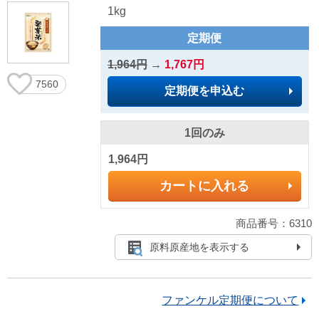
1kg
定期便
1,964円
→
1,767円
7560
定期便を申込む
1回のみ
1,964円
カートに入れる
商品番号：6310
原料原産地を表示する
ファンケル定期便について