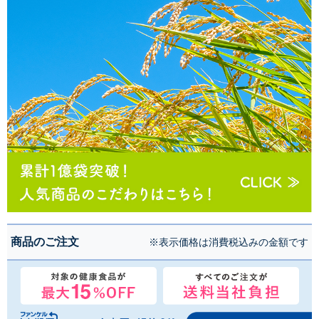
商品のご注文
※表示価格は消費税込みの金額です