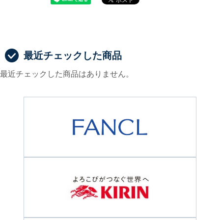
最近チェックした商品
最近チェックした商品はありません。