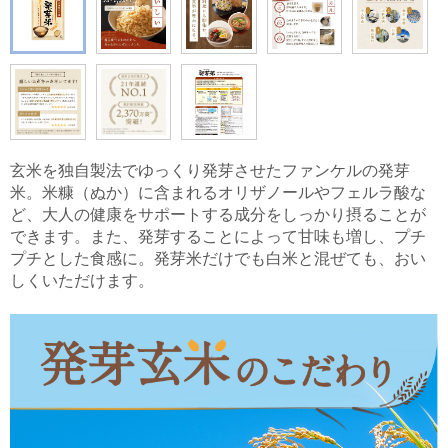
玄米を独自製法でゆっくり発芽させたファンケルの発芽
米。米糠（ぬか）に含まれるオリザノールやフェルラ酸な
ど、大人の健康をサポートする成分をしっかり摂ることが
できます。また、発芽することによって甘味も増し、プチ
プチとした食感に。発芽米だけでも白米と混ぜても、おい
しくいただけます。