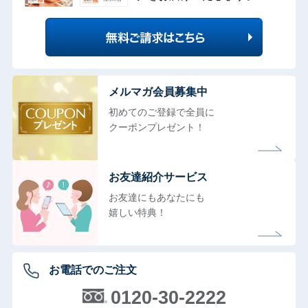
メルマガ会員募集中
初めてのご登録で全員に
クーポンプレゼント！
お友達紹介サービス
お友達にもあなたにも
嬉しい特典！
お電話でのご注文
0120-30-2222