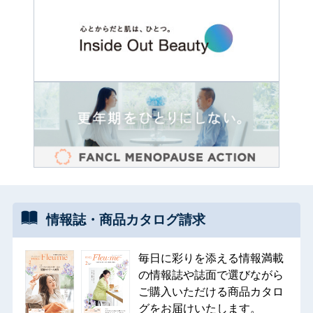
情報誌・
商品カタログ
請求
毎日に彩りを添える情報満載
の情報誌や誌面で選びながら
ご購入いただける商品カタロ
グをお届けいたします。