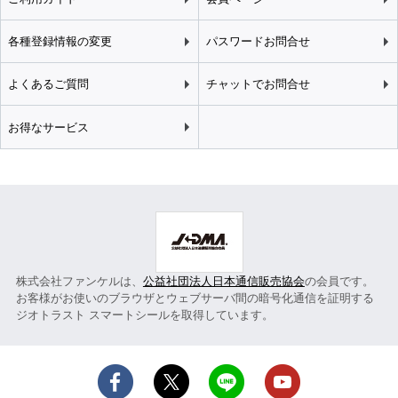
各種登録情報の変更
パスワードお問合せ
よくあるご質問
チャットでお問合せ
お得なサービス
株式会社ファンケルは、
公益社団法人日本通信販売協会
の会員です。
お客様がお使いのブラウザとウェブサーバ間の暗号化通信を証明する
ジオトラスト スマートシールを取得しています。