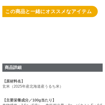
この商品と一緒にオススメなアイテム
商品詳細
【原材料名】
玄米（2025年産北海道産うるち米）
【主要栄養成分／100g当たり】