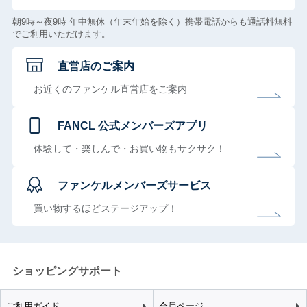
朝9時～夜9時 年中無休（年末年始を除く）携帯電話からも通話料無料
でご利用いただけます。
直営店のご案内
お近くのファンケル直営店をご案内
FANCL 公式メンバーズアプリ
体験して・楽しんで・お買い物もサクサク！
ファンケルメンバーズサービス
買い物するほどステージアップ！
ショッピングサポート
ご利用ガイド
会員ページ