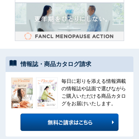
情報誌・
商品カタログ
請求
毎日に彩りを添える情報満載
の情報誌や誌面で選びながら
ご購入いただける商品カタロ
グをお届けいたします。