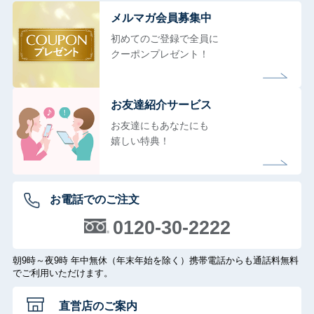
メルマガ会員募集中
初めてのご登録で全員に
クーポンプレゼント！
お友達紹介サービス
お友達にもあなたにも
嬉しい特典！
お電話でのご注文
0120-30-2222
朝9時～夜9時 年中無休（年末年始を除く）携帯電話からも通話料無料
でご利用いただけます。
直営店のご案内