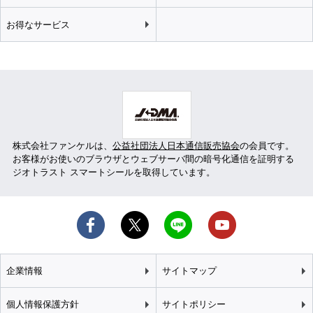
お得なサービス
株式会社ファンケルは、
公益社団法人日本通信販売協会
の会員です。
お客様がお使いのブラウザとウェブサーバ間の暗号化通信を証明する
ジオトラスト スマートシールを取得しています。
企業情報
サイトマップ
個人情報保護方針
サイトポリシー