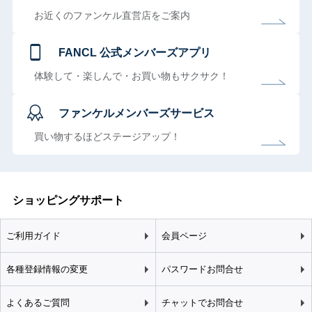
お近くのファンケル直営店をご案内
FANCL 公式メンバーズアプリ
体験して・楽しんで・お買い物もサクサク！
ファンケルメンバーズサービス
買い物するほどステージアップ！
ショッピングサポート
ご利用ガイド
会員ページ
各種登録情報の変更
パスワードお問合せ
よくあるご質問
チャットでお問合せ