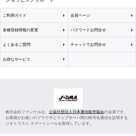
ご利用ガイド
会員ページ
各種登録情報の変更
パスワードお問合せ
よくあるご質問
チャットでお問合せ
お得なサービス
株式会社ファンケルは、
公益社団法人日本通信販売協会
の会員です。
お客様がお使いのブラウザとウェブサーバ間の暗号化通信を証明する
ジオトラスト スマートシールを取得しています。