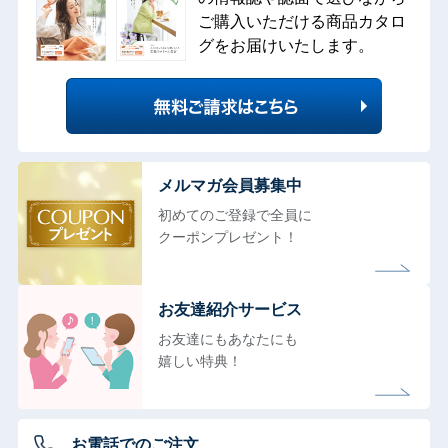
ご購入いただける商品カタロ
グをお届けいたします。
メルマガ会員募集中
初めてのご登録で全員に
クーポンプレゼント！
お友達紹介サービス
お友達にもあなたにも
嬉しい特典！
お電話でのご注文