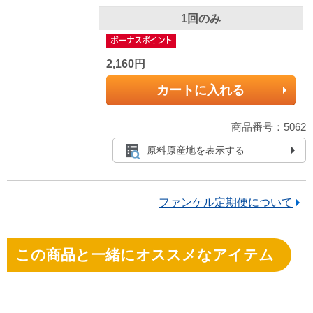
1回のみ
2,160円
カートに入れる
商品番号：5062
原料原産地を表示する
ファンケル定期便について
この商品と一緒にオススメなアイテム