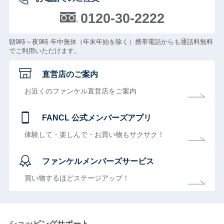
0120-30-2222
朝9時～夜9時 年中無休（年末年始を除く）携帯電話からも通話料無料
でご利用いただけます。
直営店のご案内
お近くのファンケル直営店をご案内
FANCL 公式メンバーズアプリ
体験して・楽しんで・お買い物もサクサク！
ファンケルメンバーズサービス
買い物するほどステージアップ！
ショッピングサポート