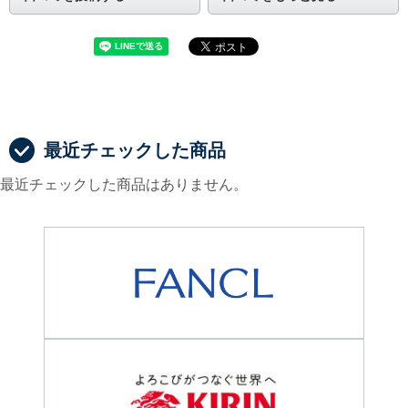
最近チェックした商品
最近チェックした商品はありません。