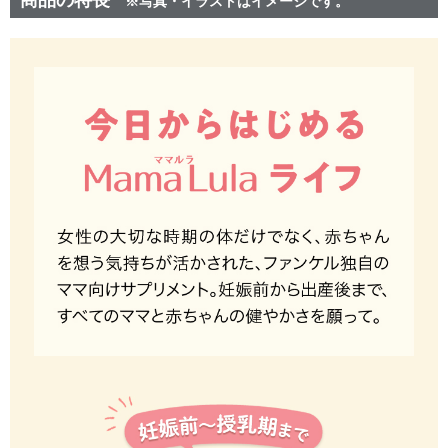
商品の特長
※写真・イラストはイメージです。