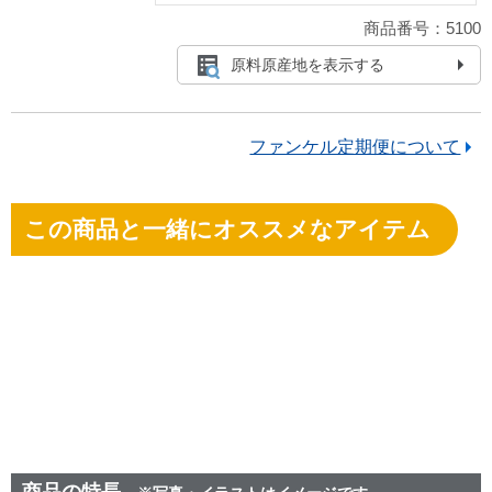
商品番号：5100
原料原産地を表示する
ファンケル定期便について
この商品と一緒にオススメなアイテム