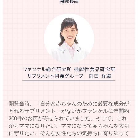
開発当時、「自分と赤ちゃんのために必要な成分が
とれるサプリメント」がないかファンケルに年間約
300件のお声が寄せられていました。そこで、これ
からママになりたい、ママになって赤ちゃんを大切
に守りたい、そんな女性たちの気持ちに寄り添って