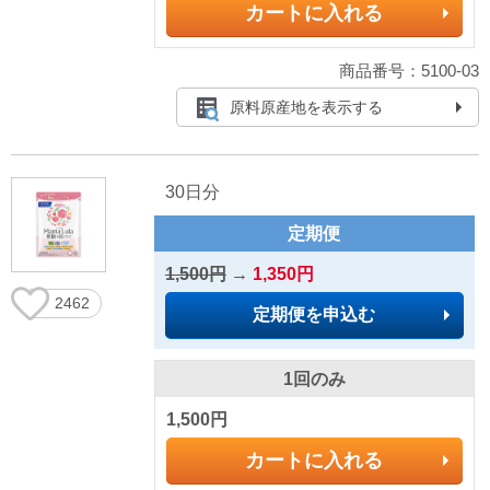
カートに入れる
商品番号：5100-03
原料原産地を表示する
30日分
定期便
1,500円
→
1,350円
2462
定期便を申込む
1回のみ
1,500円
カートに入れる