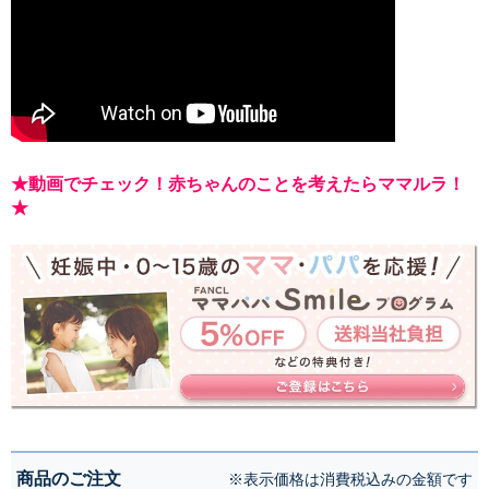
★動画でチェック！赤ちゃんのことを考えたらママルラ！
★
商品のご注文
※表示価格は消費税込みの金額です