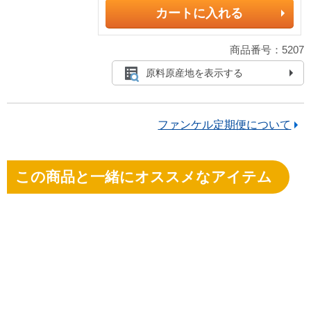
カートに入れる
商品番号：5207
原料原産地を表示する
ファンケル定期便について
この商品と一緒にオススメなアイテム