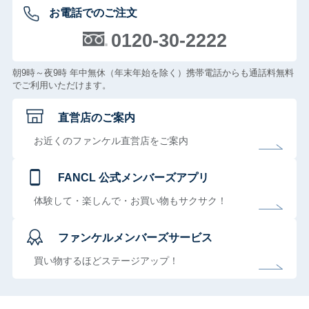
お電話でのご注文
0120-30-2222
朝9時～夜9時 年中無休（年末年始を除く）携帯電話からも通話料無料
でご利用いただけます。
直営店のご案内
お近くのファンケル直営店をご案内
FANCL 公式メンバーズアプリ
体験して・楽しんで・お買い物もサクサク！
ファンケルメンバーズサービス
買い物するほどステージアップ！