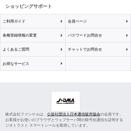
ショッピングサポート
ご利用ガイド
会員ページ
各種登録情報の変更
パスワードお問合せ
よくあるご質問
チャットでお問合せ
お得なサービス
株式会社ファンケルは、
公益社団法人日本通信販売協会
の会員です。
お客様がお使いのブラウザとウェブサーバ間の暗号化通信を証明する
ジオトラスト スマートシールを取得しています。