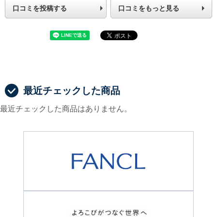
口コミを投稿する
口コミをもっと見る
最近チェックした商品
最近チェックした商品はありません。