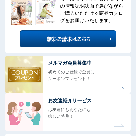
の情報誌や誌面で選びながら
ご購入いただける商品カタロ
グをお届けいたします。
メルマガ会員募集中
初めてのご登録で全員に
クーポンプレゼント！
お友達紹介サービス
お友達にもあなたにも
嬉しい特典！