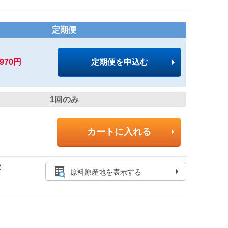
定期便
,970円
定期便を申込む
1回のみ
カートに入れる
2
原料原産地を表示する