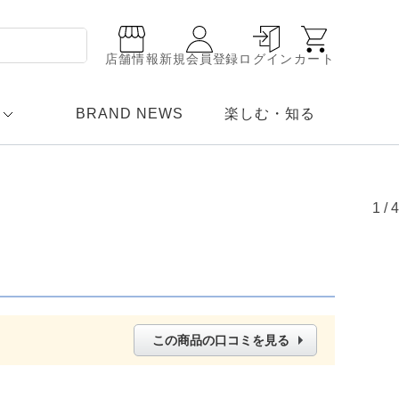
店舗情報
新規会員登録
ログイン
カート
BRAND NEWS
楽しむ・知る
1
/
4
この商品の口コミを見る