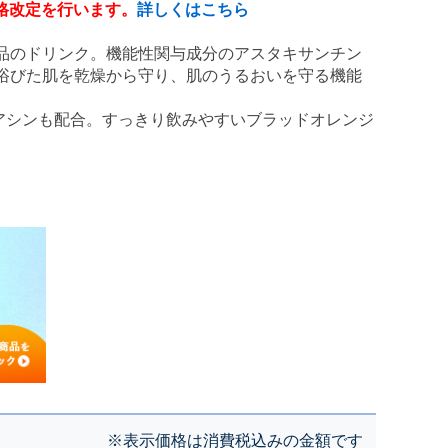
価格改定を行います。
詳しくはこちら
品のドリンク。機能性関与成分のアスタキサンチン
浴びた肌を乾燥から守り、肌のうるおいを守る機能
アシンも配合。すっきり飲みやすいブラッドオレンジ
※表示価格は消費税込みの金額です