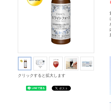
クリックすると拡大します