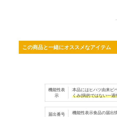
この商品と一緒にオススメなアイテム
機能性表
本品にはヒハツ由来ピ
示
くみ(病的ではない一過
機能性表示食品の届出
届出番号