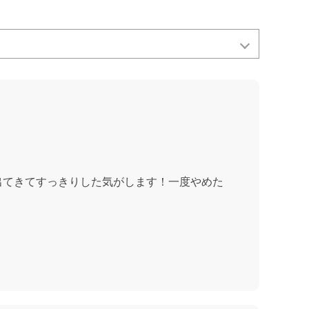
出てきてすっきりした気がします！一度やめた