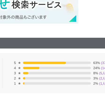
5
63
%
(
3
4
24
%
(
1
3
8
%
(
5
人
2
3
%
(
2
人
1
2
%
(
1
人