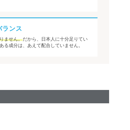
バランス
りません。
だから、日本人に十分足りてい
ある成分は、あえて配合していません。