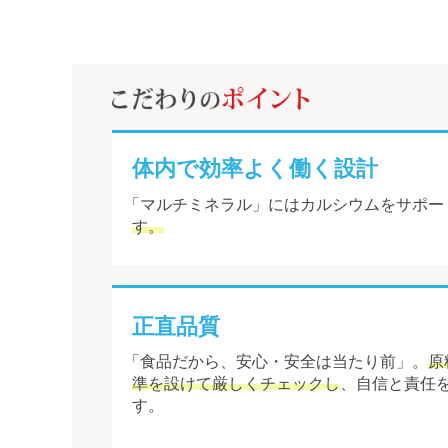
体内で効率よく働く設計
「マルチミネラル」にはカルシウムをサポー
す。
正直品質
「食品だから、安心・安全は当たり前」。
原
準を設けて厳しくチェックし
、自信と責任
す。