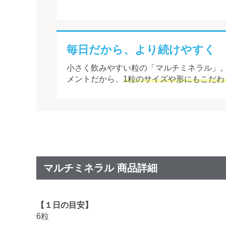
毎日だから、より続けやすく
小さく飲みやすい粒の「マルチミネラル」
メントだから、
1粒のサイズや形にもこだわ
マルチミネラル 商品詳細
【１日の目安】
6粒