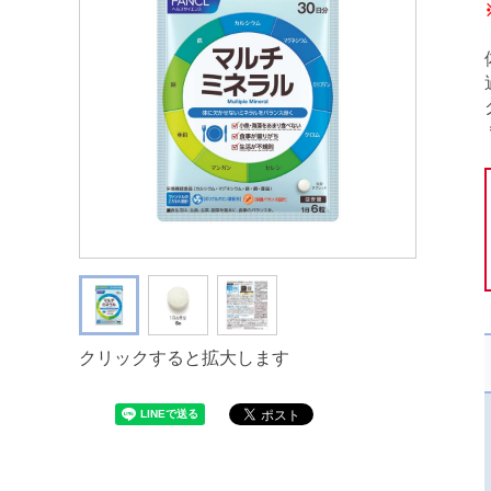
クリックすると拡大します