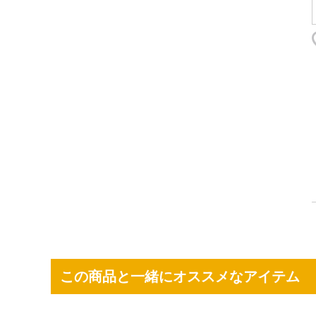
この商品と一緒にオススメなアイテム