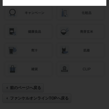
前のページへ戻る
ファンケルオンラインTOPへ戻る