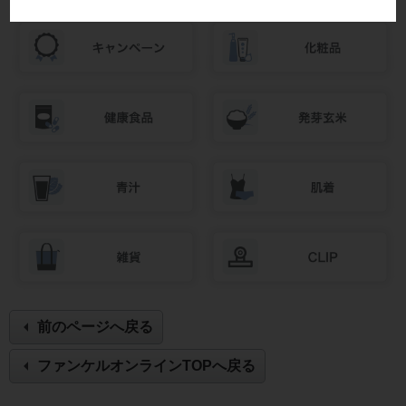
前のページへ戻る
ファンケルオンラインTOPへ戻る