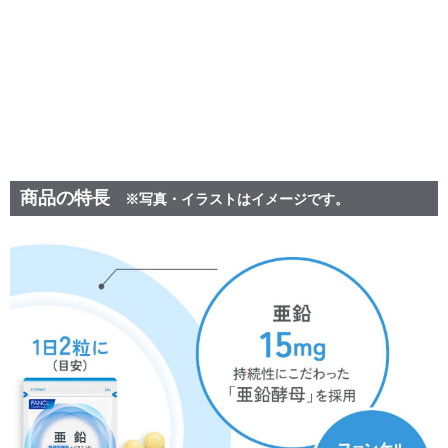
商品の特長
※写真・イラストはイメージです。