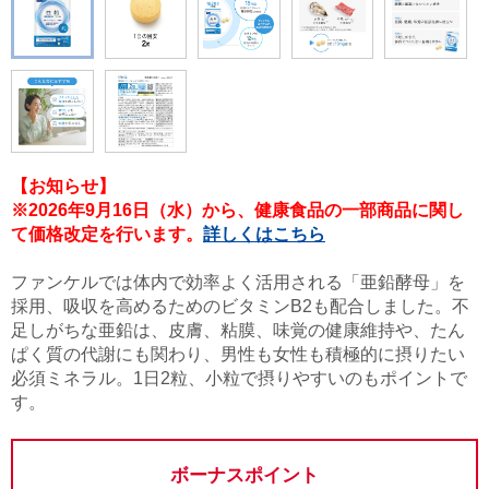
【お知らせ】
※2026年9月16日（水）から、健康食品の一部商品に関し
て価格改定を行います。
詳しくはこちら
ファンケルでは体内で効率よく活用される「亜鉛酵母」を
採用、吸収を高めるためのビタミンB2も配合しました。不
足しがちな亜鉛は、皮膚、粘膜、味覚の健康維持や、たん
ぱく質の代謝にも関わり、男性も女性も積極的に摂りたい
必須ミネラル。1日2粒、小粒で摂りやすいのもポイントで
す。
ボーナスポイント