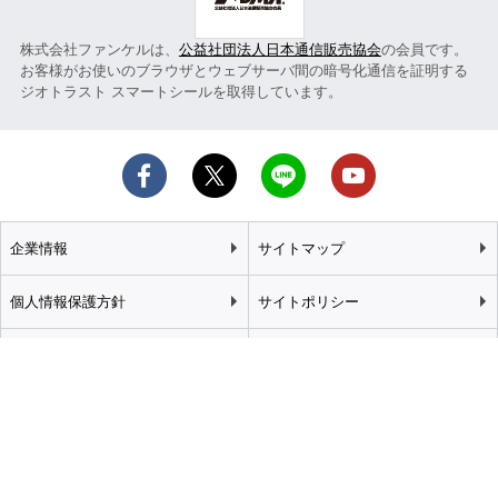
株式会社ファンケルは、
公益社団法人日本通信販売協会
の会員です。
お客様がお使いのブラウザとウェブサーバ間の暗号化通信を証明する
ジオトラスト スマートシールを取得しています。
企業情報
サイトマップ
個人情報保護方針
サイトポリシー
カスタマーハラスメント
特定商取引法に基づく表記
基本方針
推奨環境