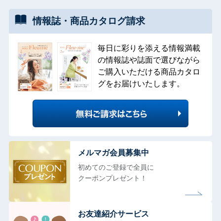
情報誌・
商品カタログ
請求
毎日に彩りを添える情報満載
の情報誌や誌面で選びながら
ご購入いただける商品カタロ
グをお届けいたします。
メルマガ会員募集中
初めてのご登録で全員に
クーポンプレゼント！
お友達紹介サービス