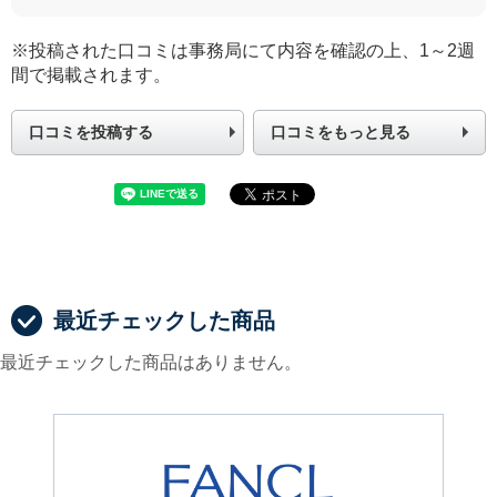
※投稿された口コミは事務局にて内容を確認の上、1～2週
間で掲載されます。
口コミを投稿する
口コミをもっと見る
最近チェックした商品
最近チェックした商品はありません。