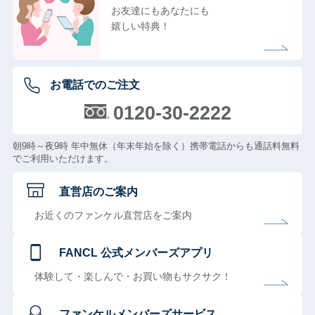
お友達にもあなたにも
嬉しい特典！
お電話でのご注文
0120-30-2222
朝9時～夜9時 年中無休（年末年始を除く）携帯電話からも通話料無料
でご利用いただけます。
直営店のご案内
お近くのファンケル直営店をご案内
FANCL 公式メンバーズアプリ
体験して・楽しんで・お買い物もサクサク！
ファンケルメンバーズサービス