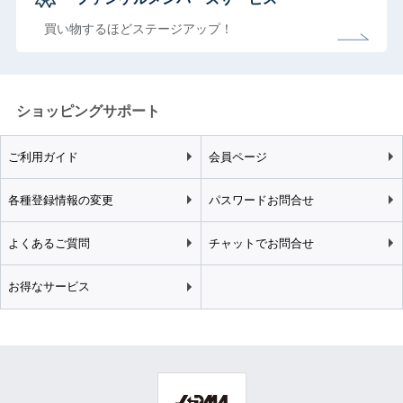
買い物するほどステージアップ！
ショッピングサポート
ご利用ガイド
会員ページ
各種登録情報の変更
パスワードお問合せ
よくあるご質問
チャットでお問合せ
お得なサービス