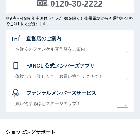
0120-30-2222
朝9時～夜9時 年中無休（年末年始を除く）携帯電話からも通話料無料
でご利用いただけます。
直営店のご案内
お近くのファンケル直営店をご案内
FANCL 公式メンバーズアプリ
体験して・楽しんで・お買い物もサクサク！
ファンケルメンバーズサービス
買い物するほどステージアップ！
ショッピングサポート