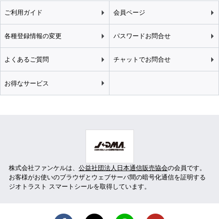
ご利用ガイド
会員ページ
各種登録情報の変更
パスワードお問合せ
よくあるご質問
チャットでお問合せ
お得なサービス
株式会社ファンケルは、
公益社団法人日本通信販売協会
の会員です。
お客様がお使いのブラウザとウェブサーバ間の暗号化通信を証明する
ジオトラスト スマートシールを取得しています。