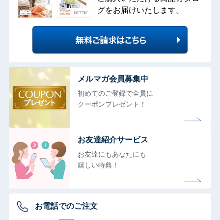
グをお届けいたします。
メルマガ会員募集中
初めてのご登録で全員に
クーポンプレゼント！
お友達紹介サービス
お友達にもあなたにも
嬉しい特典！
お電話でのご注文