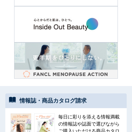
情報誌・
商品カタログ
請求
毎日に彩りを添える情報満載
の情報誌や誌面で選びながら
ご購入いただける商品カタロ