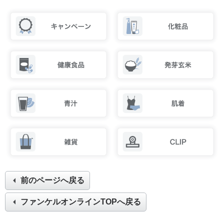
前のページへ戻る
ファンケルオンラインTOPへ戻る