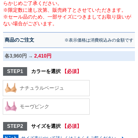
らかじめご了承ください。
※限定数に達し次第、販売終了とさせていただきます。
※セール品のため、一部サイズにつきましてお取り扱いが
ない場合がございます。
商品のご注文
※表示価格は消費税込みの金額です
各3,960円 →
2,410円
STEP1
カラーを選択
【必須】
ナチュラルベージュ
モーヴピンク
STEP2
サイズを選択
【必須】
ヒント
サイズ表について詳しくはこちらをご覧ください。