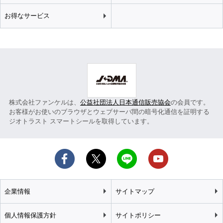
お得なサービス
株式会社ファンケルは、
公益社団法人日本通信販売協会
の会員です。
お客様がお使いのブラウザとウェブサーバ間の暗号化通信を証明する
ジオトラスト スマートシールを取得しています。
企業情報
サイトマップ
個人情報保護方針
サイトポリシー