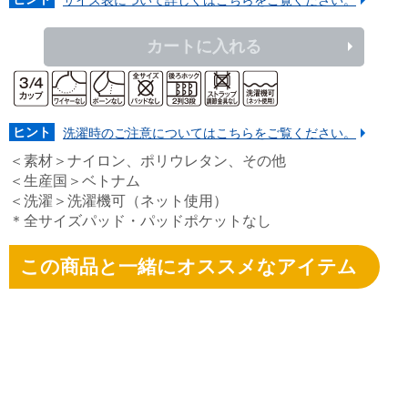
カートに入れる
ヒント
洗濯時のご注意についてはこちらをご覧ください。
＜素材＞ナイロン、ポリウレタン、その他
＜生産国＞ベトナム
＜洗濯＞洗濯機可（ネット使用）
＊全サイズパッド・パッドポケットなし
この商品と一緒にオススメなアイテム