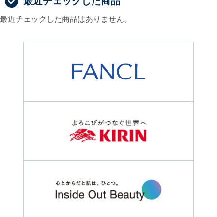
最近チェックした商品
最近チェックした商品はありません。