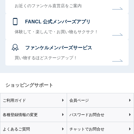
お近くのファンケル直営店をご案内
FANCL 公式メンバーズアプリ
体験して・楽しんで・お買い物もサクサク！
ファンケルメンバーズサービス
買い物するほどステージアップ！
ショッピングサポート
ご利用ガイド
会員ページ
各種登録情報の変更
パスワードお問合せ
よくあるご質問
チャットでお問合せ