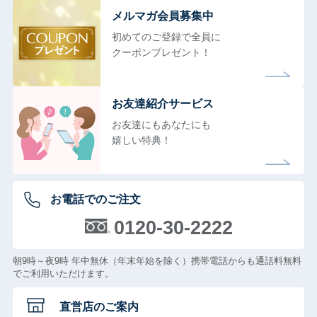
メルマガ会員募集中
初めてのご登録で全員に
クーポンプレゼント！
お友達紹介サービス
お友達にもあなたにも
嬉しい特典！
お電話でのご注文
0120-30-2222
朝9時～夜9時 年中無休（年末年始を除く）携帯電話からも通話料無料
でご利用いただけます。
直営店のご案内