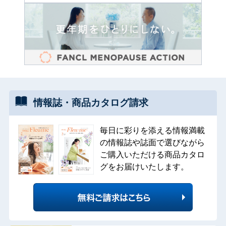
情報誌・
商品カタログ
請求
毎日に彩りを添える情報満載
の情報誌や誌面で選びながら
ご購入いただける商品カタロ
グをお届けいたします。