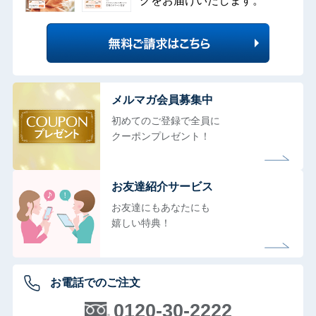
グをお届けいたします。
メルマガ会員募集中
初めてのご登録で全員に
クーポンプレゼント！
お友達紹介サービス
お友達にもあなたにも
嬉しい特典！
お電話でのご注文
0120-30-2222