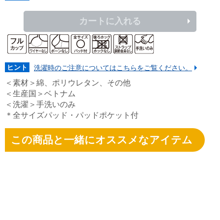
カートに入れる
ヒント
洗濯時のご注意についてはこちらをご覧ください。
＜素材＞綿、ポリウレタン、その他
＜生産国＞ベトナム
＜洗濯＞手洗いのみ
＊全サイズパッド・パッドポケット付
この商品と一緒にオススメなアイテム