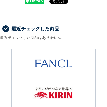
最近チェックした商品
最近チェックした商品はありません。