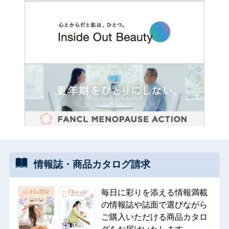
情報誌・
商品カタログ
請求
毎日に彩りを添える情報満載
の情報誌や誌面で選びながら
ご購入いただける商品カタロ