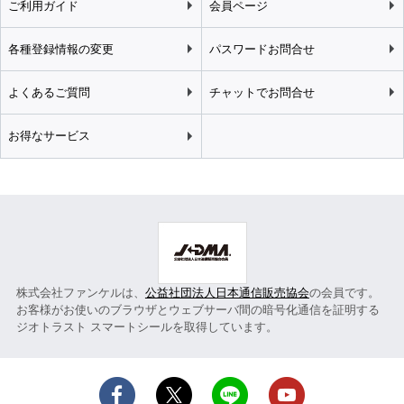
ご利用ガイド
会員ページ
各種登録情報の変更
パスワードお問合せ
よくあるご質問
チャットでお問合せ
お得なサービス
株式会社ファンケルは、
公益社団法人日本通信販売協会
の会員です。
お客様がお使いのブラウザとウェブサーバ間の暗号化通信を証明する
ジオトラスト スマートシールを取得しています。