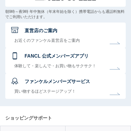
朝9時～夜9時 年中無休（年末年始を除く）携帯電話からも通話料無料
でご利用いただけます。
直営店のご案内
お近くのファンケル直営店をご案内
FANCL 公式メンバーズアプリ
体験して・楽しんで・お買い物もサクサク！
ファンケルメンバーズサービス
買い物するほどステージアップ！
ショッピングサポート