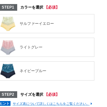
STEP1
カラーを選択
【必須】
サルファーイエロー
ライトグレー
ネイビーブルー
STEP2
サイズを選択
【必須】
ヒント
サイズ表について詳しくはこちらをご覧ください。