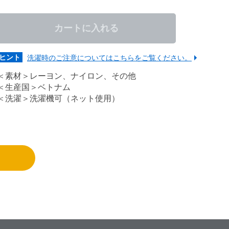
カートに入れる
ヒント
洗濯時のご注意についてはこちらをご覧ください。
＜素材＞レーヨン、ナイロン、その他
＜生産国＞ベトナム
＜洗濯＞洗濯機可（ネット使用）