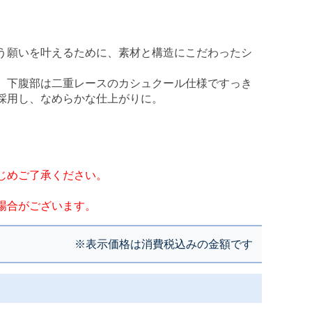
う願いを叶えるために、素材と構造にこだわったシ
。下腹部は二重レースのカシュクール仕様ですっき
採用し、なめらかな仕上がりに。
じめご了承ください。
場合がございます。
※表示価格は消費税込みの金額です