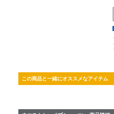
この商品と一緒にオススメなアイテム