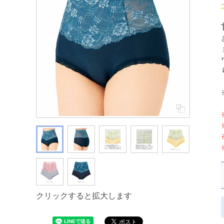
クリックすると拡大します