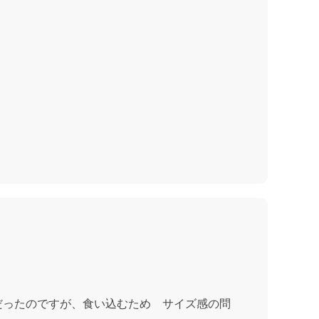
だったのですが、食い込むため サイズ感の問