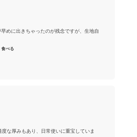
が早めに出きちゃったのが残念ですが、生地自
く食べる
適度な厚みもあり、日常使いに重宝していま