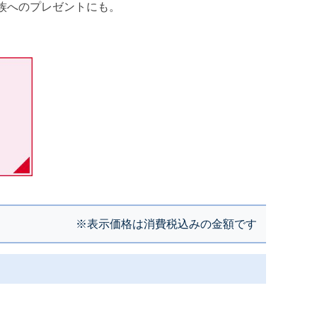
族へのプレゼントにも。
※表示価格は消費税込みの金額です