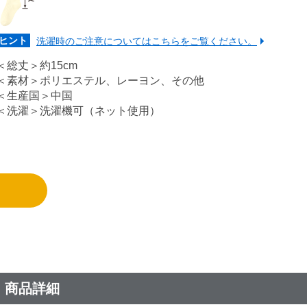
ヒント
洗濯時のご注意についてはこちらをご覧ください。
＜総丈＞約15cm
＜素材＞ポリエステル、レーヨン、その他
＜生産国＞中国
＜洗濯＞洗濯機可（ネット使用）
 商品詳細