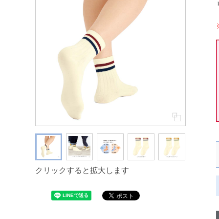
クリックすると拡大します