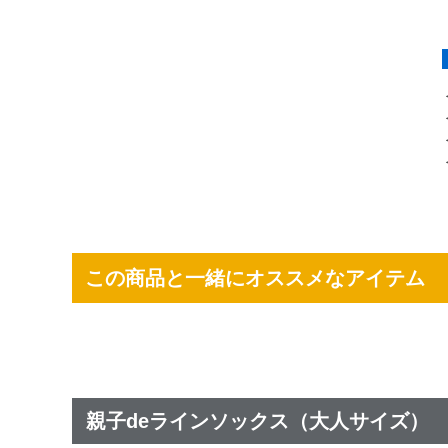
この商品と一緒にオススメなアイテム
親子deラインソックス（大人サイズ）