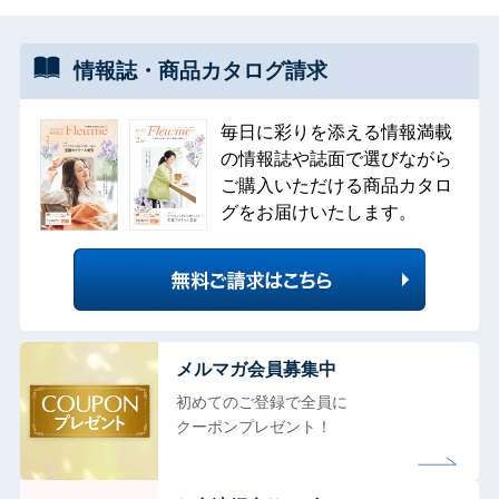
情報誌・
商品カタログ
請求
毎日に彩りを添える情報満載
の情報誌や誌面で選びながら
ご購入いただける商品カタロ
グをお届けいたします。
メルマガ会員募集中
初めてのご登録で全員に
クーポンプレゼント！