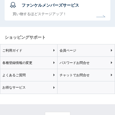
ファンケルメンバーズサービス
買い物するほどステージアップ！
ショッピングサポート
ご利用ガイド
会員ページ
各種登録情報の変更
パスワードお問合せ
よくあるご質問
チャットでお問合せ
お得なサービス