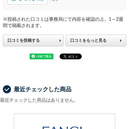
※投稿された口コミは事務局にて内容を確認の上、1～2週
間で掲載されます。
口コミを投稿する
口コミをもっと見る
最近チェックした商品
最近チェックした商品はありません。