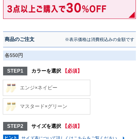
商品のご注文
※表示価格は消費税込みの金額です
各550円
STEP1
カラーを選択
【必須】
エンジ×ネイビー
マスタード×グリーン
STEP2
サイズを選択
【必須】
ヒント
サイズ表について詳しくはこちらをご覧ください。