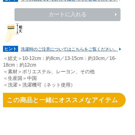
カートに入れる
ヒント
洗濯時のご注意についてはこちらをご覧ください。
＜総丈＞10-12cm：約8cm／13-15cm：約10cm／16-
18cm：約12cm
＜素材＞ポリエステル、レーヨン、その他
＜生産国＞中国
＜洗濯＞洗濯機可（ネット使用）
この商品と一緒にオススメなアイテム