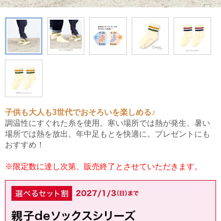
子供も大人も3世代でおそろいを楽しめる♪
調温性にすぐれた糸を使用。寒い場所では熱が発生、暑い
場所では熱を放出。年中足もとを快適に。プレゼントにも
おすすめ！
※限定数に達し次第、販売終了とさせていただきます。