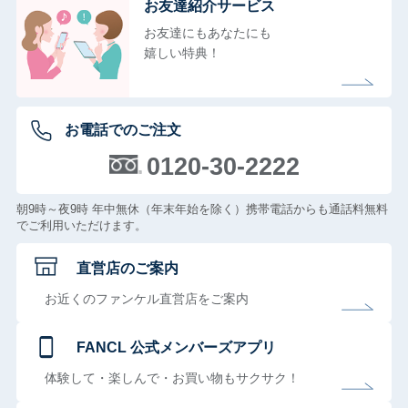
お友達紹介サービス
お友達にもあなたにも
嬉しい特典！
お電話でのご注文
0120-30-2222
朝9時～夜9時 年中無休（年末年始を除く）携帯電話からも通話料無料
でご利用いただけます。
直営店のご案内
お近くのファンケル直営店をご案内
FANCL 公式メンバーズアプリ
体験して・楽しんで・お買い物もサクサク！