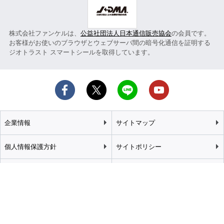
株式会社ファンケルは、
公益社団法人日本通信販売協会
の会員です。
お客様がお使いのブラウザとウェブサーバ間の暗号化通信を証明する
ジオトラスト スマートシールを取得しています。
企業情報
サイトマップ
個人情報保護方針
サイトポリシー
カスタマーハラスメント
特定商取引法に基づく表記
基本方針
推奨環境