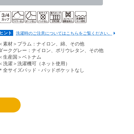
ヒント
洗濯時のご注意についてはこちらをご覧ください。
＜素材＞プラム：ナイロン、綿、その他
ダークグレー：ナイロン、ポリウレタン、その他
＜生産国＞ベトナム
＜洗濯＞洗濯機可（ネット使用）
＊全サイズパッド・パッドポケットなし