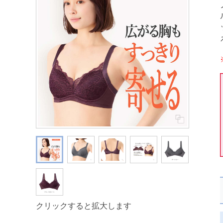
クリックすると拡大します