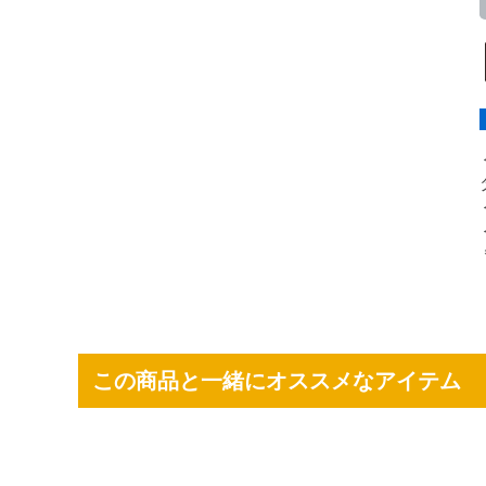
この商品と一緒にオススメなアイテム