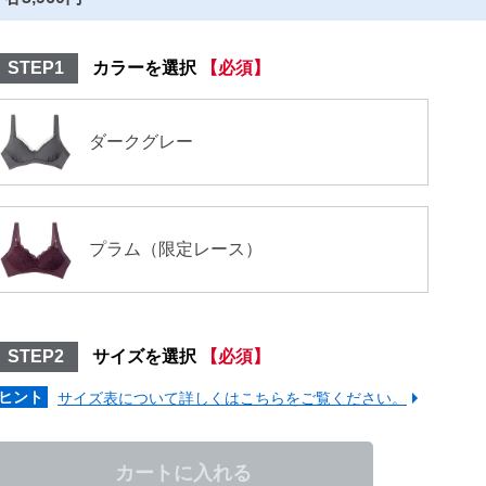
STEP1
カラーを選択
【必須】
ダークグレー
プラム（限定レース）
STEP2
サイズを選択
【必須】
ヒント
サイズ表について詳しくはこちらをご覧ください。
カートに入れる