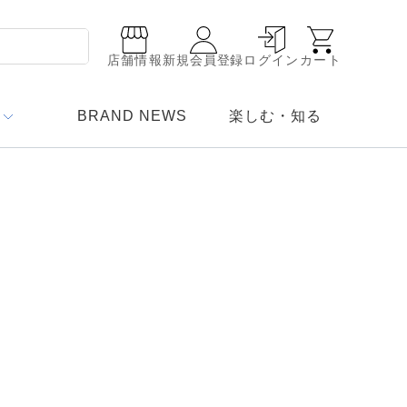
店舗情報
新規会員登録
ログイン
カート
BRAND NEWS
楽しむ・知る