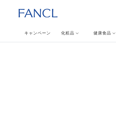
キャンペーン
化粧品
健康食品