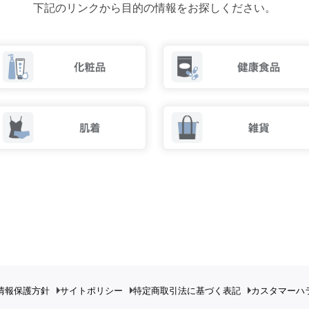
下記のリンクから目的の情報をお探しください。
情報保護方針
サイトポリシー
特定商取引法に基づく表記
カスタマーハ