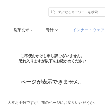
発芽玄米
青汁
インナー・ウェア
ご不便おかけし申し訳ございません。
恐れ入りますが以下をお確かめください
ページが表示できません。
大変お手数ですが、前のページにお戻りいただくか、