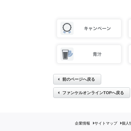
前のページへ戻る
ファンケルオンラインTOPへ戻る
企業情報
サイトマップ
個人