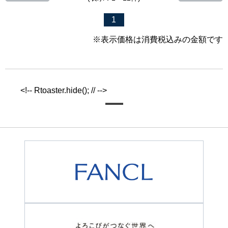
1
※表示価格は消費税込みの金額です