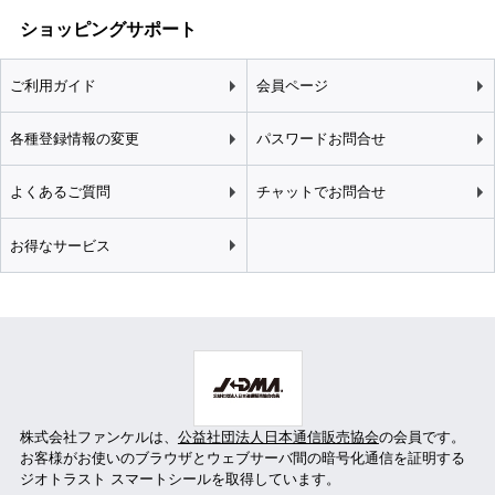
ショッピングサポート
ご利用ガイド
会員ページ
各種登録情報の変更
パスワードお問合せ
よくあるご質問
チャットでお問合せ
お得なサービス
株式会社ファンケルは、
公益社団法人日本通信販売協会
の会員です。
お客様がお使いのブラウザとウェブサーバ間の暗号化通信を証明する
ジオトラスト スマートシールを取得しています。