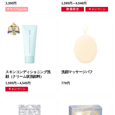
3,300円
1,595円～4,546円
スキンコンディショニング洗
洗顔マッサージパフ
顔（クリーム状洗顔料）
1,595円～4,545円
770円