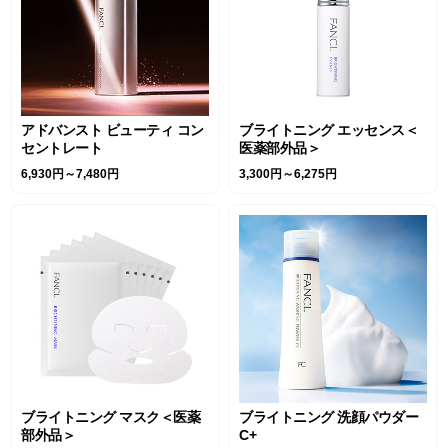
アドバンスト ビューティ コン
ブライトニング エッセンス＜
セントレート
医薬部外品＞
6,930円～7,480円
3,300円～6,275円
ブライトニング マスク＜医薬
ブライトニング 洗顔パウダー
部外品＞
C+