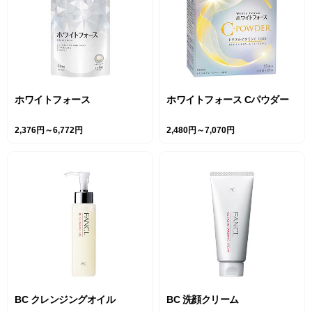
ホワイトフォース
ホワイトフォース Cパウダー
2,376円～6,772円
2,480円～7,070円
BC クレンジングオイル
BC 洗顔クリーム