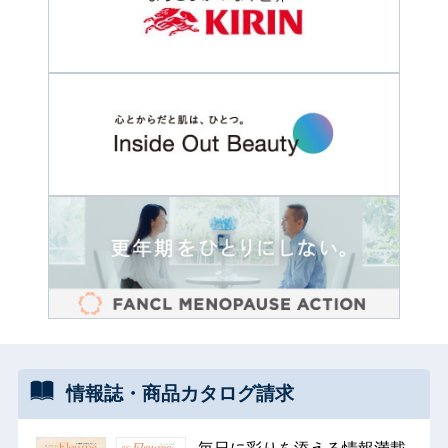
情報誌・
商品カタログ
請求