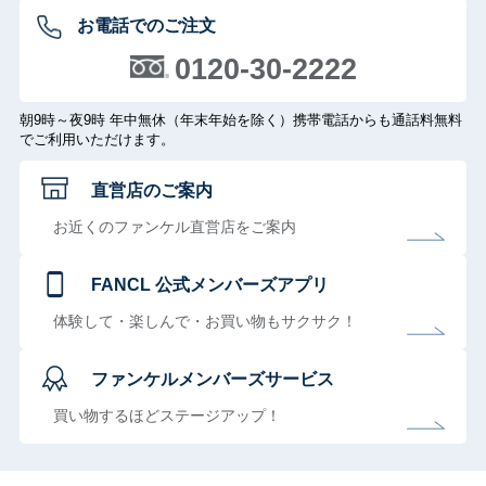
お電話でのご注文
0120-30-2222
朝9時～夜9時 年中無休（年末年始を除く）携帯電話からも通話料無料
でご利用いただけます。
直営店のご案内
お近くのファンケル直営店をご案内
FANCL 公式メンバーズアプリ
体験して・楽しんで・お買い物もサクサク！
ファンケルメンバーズサービス
買い物するほどステージアップ！