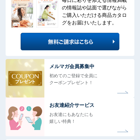
毎日に彩りを添える情報満載
の情報誌や誌面で選びながら
ご購入いただける商品カタロ
グをお届けいたします。
メルマガ会員募集中
初めてのご登録で全員に
クーポンプレゼント！
お友達紹介サービス
お友達にもあなたにも
嬉しい特典！