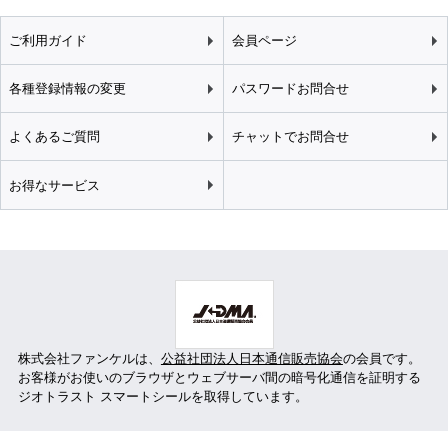
ご利用ガイド
会員ページ
各種登録情報の変更
パスワードお問合せ
よくあるご質問
チャットでお問合せ
お得なサービス
株式会社ファンケルは、
公益社団法人日本通信販売協会
の会員です。
お客様がお使いのブラウザとウェブサーバ間の暗号化通信を証明する
ジオトラスト スマートシールを取得しています。