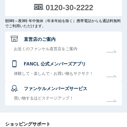
0120-30-2222
朝9時～夜9時 年中無休（年末年始を除く）携帯電話からも通話料無料
でご利用いただけます。
直営店のご案内
お近くのファンケル直営店をご案内
FANCL 公式メンバーズアプリ
体験して・楽しんで・お買い物もサクサク！
ファンケルメンバーズサービス
買い物するほどステージアップ！
ショッピングサポート