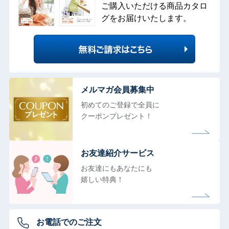
ご購入いただける商品カタロ
グをお届けいたします。
メルマガ会員募集中
初めてのご登録で全員に
クーポンプレゼント！
お友達紹介サービス
お友達にもあなたにも
嬉しい特典！
お電話でのご注文