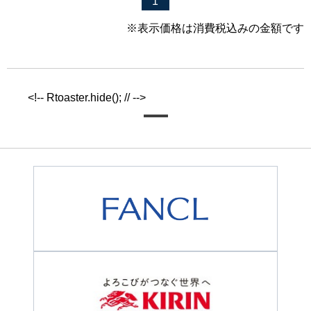
1
※表示価格は消費税込みの金額です