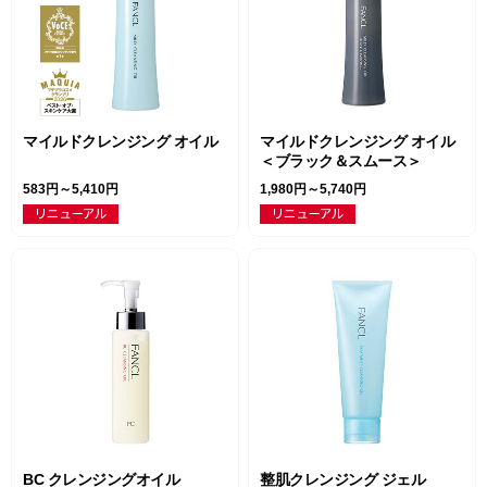
マイルドクレンジング オイル
マイルドクレンジング オイル
＜ブラック＆スムース＞
583円～5,410円
1,980円～5,740円
BC クレンジングオイル
整肌クレンジング ジェル