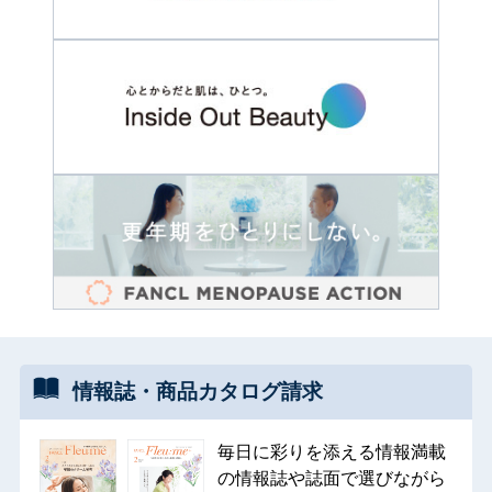
情報誌・
商品カタログ
請求
毎日に彩りを添える情報満載
の情報誌や誌面で選びながら