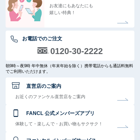
お友達にもあなたにも
嬉しい特典！
お電話でのご注文
0120-30-2222
朝9時～夜9時 年中無休（年末年始を除く）携帯電話からも通話料無料
でご利用いただけます。
直営店のご案内
お近くのファンケル直営店をご案内
FANCL 公式メンバーズアプリ
体験して・楽しんで・お買い物もサクサク！