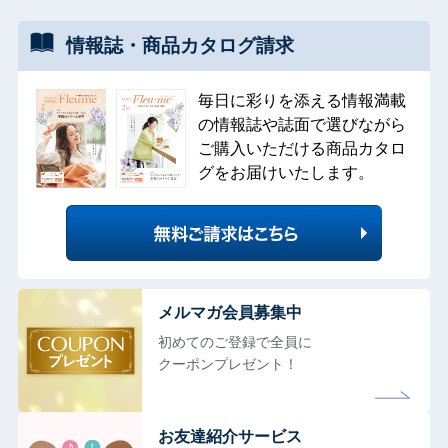
情報誌・
商品カタログ
請求
毎日に彩りを添える情報満載
の情報誌や誌面で選びながら
ご購入いただける商品カタロ
グをお届けいたします。
メルマガ会員募集中
初めてのご登録で全員に
クーポンプレゼント！
お友達紹介サービス