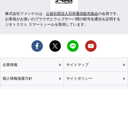
株式会社ファンケルは、
公益社団法人日本通信販売協会
の会員です。
お客様がお使いのブラウザとウェブサーバ間の暗号化通信を証明する
ジオトラスト スマートシールを取得しています。
企業情報
サイトマップ
個人情報保護方針
サイトポリシー
カスタマーハラスメント
特定商取引法に基づく表記
基本方針
推奨環境