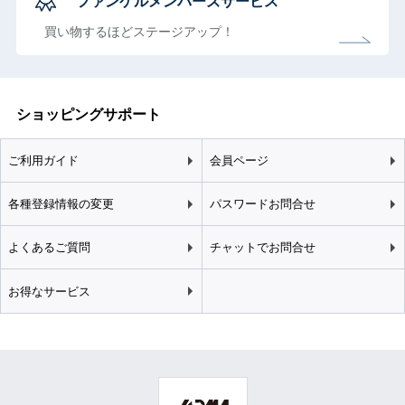
ファンケルメンバーズサービス
買い物するほどステージアップ！
ショッピングサポート
ご利用ガイド
会員ページ
各種登録情報の変更
パスワードお問合せ
よくあるご質問
チャットでお問合せ
お得なサービス