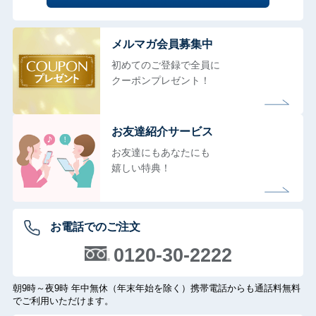
メルマガ会員募集中
初めてのご登録で全員に
クーポンプレゼント！
お友達紹介サービス
お友達にもあなたにも
嬉しい特典！
お電話でのご注文
0120-30-2222
朝9時～夜9時 年中無休（年末年始を除く）携帯電話からも通話料無料
でご利用いただけます。