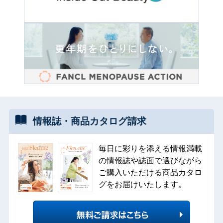
情報誌・
商品カタログ
請求
毎日に彩りを添える情報満載
の情報誌や誌面で選びながら
ご購入いただける商品カタロ
グをお届けいたします。