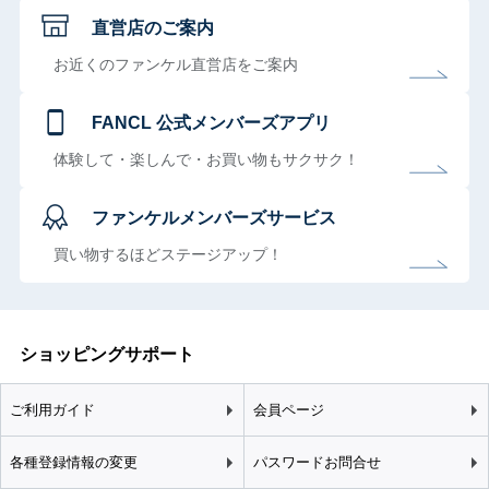
直営店のご案内
お近くのファンケル直営店をご案内
FANCL 公式メンバーズアプリ
体験して・楽しんで・お買い物もサクサク！
ファンケルメンバーズサービス
買い物するほどステージアップ！
ショッピングサポート
ご利用ガイド
会員ページ
各種登録情報の変更
パスワードお問合せ