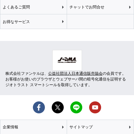
よくあるご質問
チャットでお問合せ
お得なサービス
株式会社ファンケルは、
公益社団法人日本通信販売協会
の会員です。
お客様がお使いのブラウザとウェブサーバ間の暗号化通信を証明する
ジオトラスト スマートシールを取得しています。
企業情報
サイトマップ