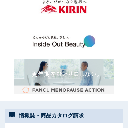
情報誌・
商品カタログ
請求