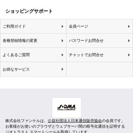
ショッピングサポート
ご利用ガイド
会員ページ
各種登録情報の変更
パスワードお問合せ
よくあるご質問
チャットでお問合せ
お得なサービス
株式会社ファンケルは、
公益社団法人日本通信販売協会
の会員です。
お客様がお使いのブラウザとウェブサーバ間の暗号化通信を証明する
ジオトラスト スマートシールを取得しています。