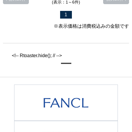
(表示：1～6件)
1
※表示価格は消費税込みの金額です