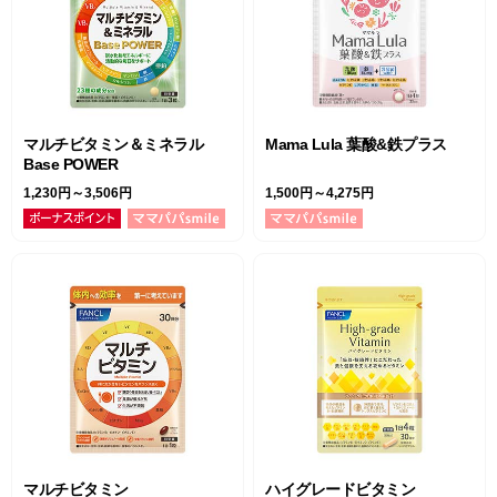
マルチビタミン＆ミネラル
Mama Lula 葉酸&鉄プラス
Base POWER
1,230円～3,506円
1,500円～4,275円
マルチビタミン
ハイグレードビタミン