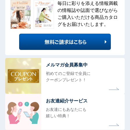
毎日に彩りを添える情報満載
の情報誌や誌面で選びながら
ご購入いただける商品カタロ
グをお届けいたします。
メルマガ会員募集中
初めてのご登録で全員に
クーポンプレゼント！
お友達紹介サービス
お友達にもあなたにも
嬉しい特典！