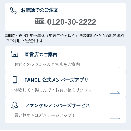
お電話でのご注文
0120-30-2222
朝9時～夜9時 年中無休（年末年始を除く）携帯電話からも通話料無料
でご利用いただけます。
直営店のご案内
お近くのファンケル直営店をご案内
FANCL 公式メンバーズアプリ
体験して・楽しんで・お買い物もサクサク！
ファンケルメンバーズサービス
買い物するほどステージアップ！