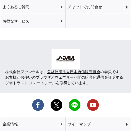
よくあるご質問
チャットでお問合せ
お得なサービス
株式会社ファンケルは、
公益社団法人日本通信販売協会
の会員です。
お客様がお使いのブラウザとウェブサーバ間の暗号化通信を証明する
ジオトラスト スマートシールを取得しています。
企業情報
サイトマップ