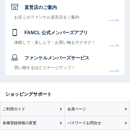
直営店のご案内
お近くのファンケル直営店をご案内
FANCL 公式メンバーズアプリ
体験して・楽しんで・お買い物もサクサク！
ファンケルメンバーズサービス
買い物するほどステージアップ！
ショッピングサポート
ご利用ガイド
会員ページ
各種登録情報の変更
パスワードお問合せ