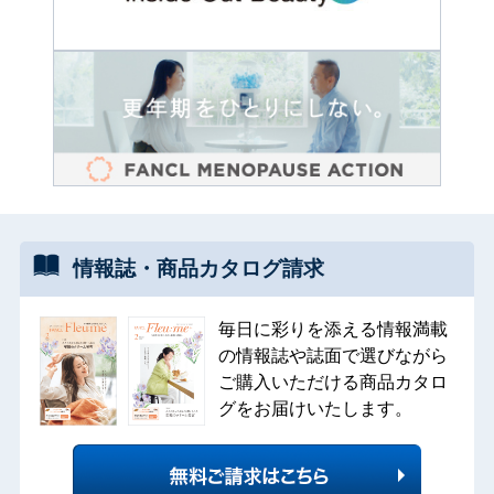
情報誌・
商品カタログ
請求
毎日に彩りを添える情報満載
の情報誌や誌面で選びながら
ご購入いただける商品カタロ
グをお届けいたします。