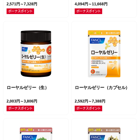
2,571円～7,328円
4,094円～11,668円
ローヤルゼリー（生）
ローヤルゼリー（カプセル）
2,003円～3,806円
2,592円～7,388円