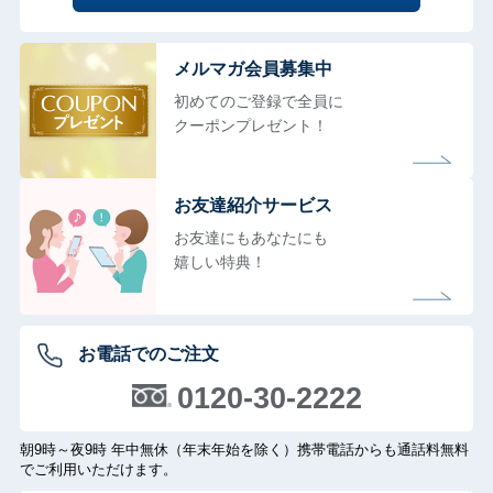
メルマガ会員募集中
初めてのご登録で全員に
クーポンプレゼント！
お友達紹介サービス
お友達にもあなたにも
嬉しい特典！
お電話でのご注文
0120-30-2222
朝9時～夜9時 年中無休（年末年始を除く）携帯電話からも通話料無料
でご利用いただけます。