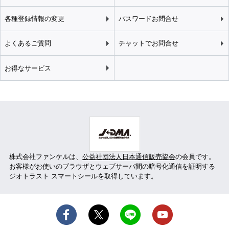
各種登録情報の変更
パスワードお問合せ
よくあるご質問
チャットでお問合せ
お得なサービス
株式会社ファンケルは、
公益社団法人日本通信販売協会
の会員です。
お客様がお使いのブラウザとウェブサーバ間の暗号化通信を証明する
ジオトラスト スマートシールを取得しています。