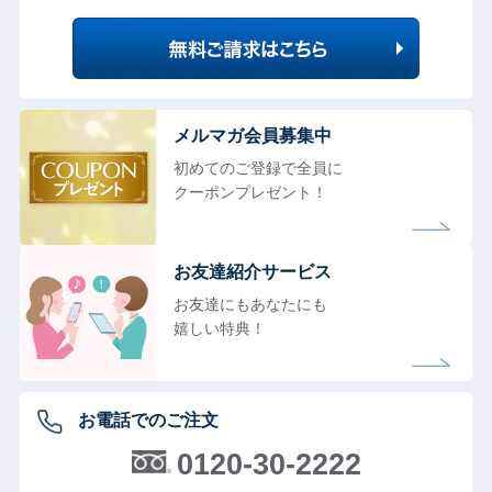
メルマガ会員募集中
初めてのご登録で全員に
クーポンプレゼント！
お友達紹介サービス
お友達にもあなたにも
嬉しい特典！
お電話でのご注文
0120-30-2222