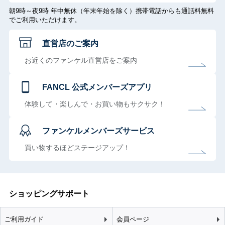
朝9時～夜9時 年中無休（年末年始を除く）携帯電話からも通話料無料
でご利用いただけます。
直営店のご案内
お近くのファンケル直営店をご案内
FANCL 公式メンバーズアプリ
体験して・楽しんで・お買い物もサクサク！
ファンケルメンバーズサービス
買い物するほどステージアップ！
ショッピングサポート
ご利用ガイド
会員ページ