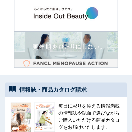
情報誌・
商品カタログ
請求
毎日に彩りを添える情報満載
の情報誌や誌面で選びながら
ご購入いただける商品カタロ
グをお届けいたします。