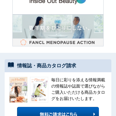
情報誌・
商品カタログ
請求
毎日に彩りを添える情報満載
の情報誌や誌面で選びながら
ご購入いただける商品カタロ
グをお届けいたします。