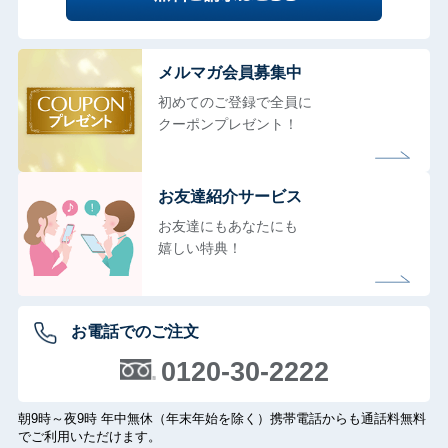
メルマガ会員募集中
初めてのご登録で全員に
クーポンプレゼント！
お友達紹介サービス
お友達にもあなたにも
嬉しい特典！
お電話でのご注文
0120-30-2222
朝9時～夜9時 年中無休（年末年始を除く）携帯電話からも通話料無料
でご利用いただけます。