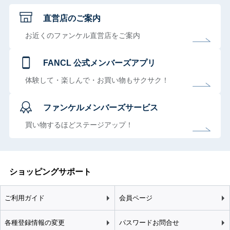
直営店のご案内
お近くのファンケル直営店をご案内
FANCL 公式メンバーズアプリ
体験して・楽しんで・お買い物もサクサク！
ファンケルメンバーズサービス
買い物するほどステージアップ！
ショッピングサポート
ご利用ガイド
会員ページ
各種登録情報の変更
パスワードお問合せ