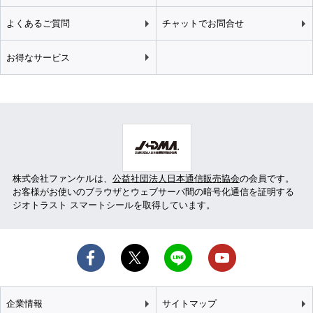
よくあるご質問
チャットでお問合せ
お得なサービス
株式会社ファンケルは、
公益社団法人日本通信販売協会
の会員です。
お客様がお使いのブラウザとウェブサーバ間の暗号化通信を証明する
ジオトラスト スマートシールを取得しています。
企業情報
サイトマップ