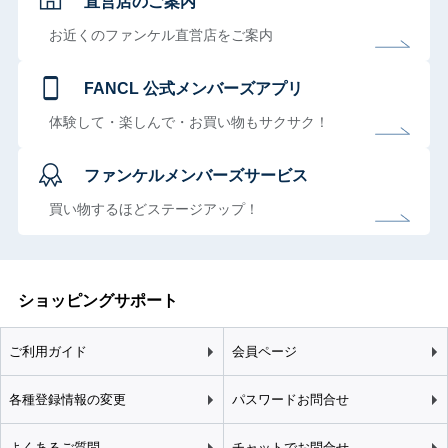
直営店のご案内
お近くのファンケル直営店をご案内
FANCL 公式メンバーズアプリ
体験して・楽しんで・お買い物もサクサク！
ファンケルメンバーズサービス
買い物するほどステージアップ！
ショッピングサポート
ご利用ガイド
会員ページ
各種登録情報の変更
パスワードお問合せ
よくあるご質問
チャットでお問合せ