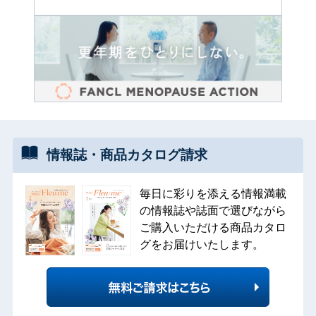
情報誌・
商品カタログ
請求
毎日に彩りを添える情報満載
の情報誌や誌面で選びながら
ご購入いただける商品カタロ
グをお届けいたします。