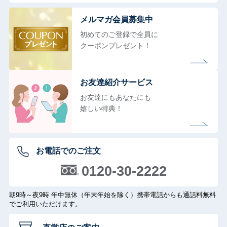
メルマガ会員募集中
初めてのご登録で全員に
クーポンプレゼント！
お友達紹介サービス
お友達にもあなたにも
嬉しい特典！
お電話でのご注文
0120-30-2222
朝9時～夜9時 年中無休（年末年始を除く）携帯電話からも通話料無料
でご利用いただけます。