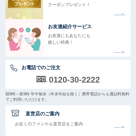
クーポンプレゼント！
お友達紹介サービス
お友達にもあなたにも
嬉しい特典！
お電話でのご注文
0120-30-2222
朝9時～夜9時 年中無休（年末年始を除く）携帯電話からも通話料無料
でご利用いただけます。
直営店のご案内
お近くのファンケル直営店をご案内