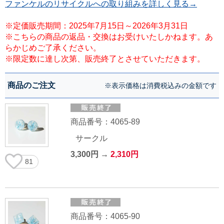
ファンケルのリサイクルへの取り組みを詳しく見る→
※定価販売期間：2025年7月15日～2026年3月31日
※こちらの商品の返品・交換はお受けいたしかねます。あ
らかじめご了承ください。
※限定数に達し次第、販売終了とさせていただきます。
商品のご注文
※表示価格は消費税込みの金額です
商品番号：4065-89
サークル
3,300円 →
2,310円
81
商品番号：4065-90