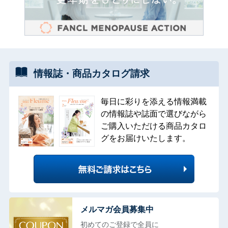
情報誌・
商品カタログ
請求
毎日に彩りを添える情報満載
の情報誌や誌面で選びながら
ご購入いただける商品カタロ
グをお届けいたします。
メルマガ会員募集中
初めてのご登録で全員に