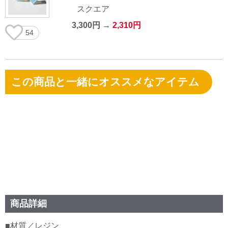
スクエア
3,300円 →
2,310円
54
この商品と一緒にオススメなアイテム
商品詳細
■材質／レジン