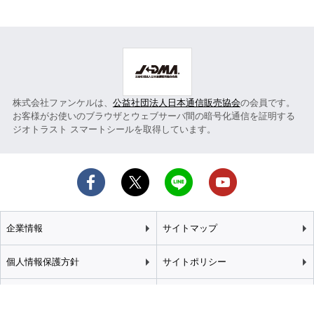
株式会社ファンケルは、
公益社団法人日本通信販売協会
の会員です。
お客様がお使いのブラウザとウェブサーバ間の暗号化通信を証明する
ジオトラスト スマートシールを取得しています。
企業情報
サイトマップ
個人情報保護方針
サイトポリシー
カスタマーハラスメント
特定商取引法に基づく表記
基本方針