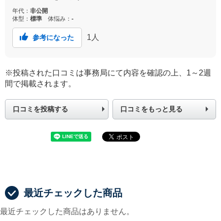
検討中です。
年代：
非公開
体型：
標準
体悩み：
-
1
人
参考になった
※投稿された口コミは事務局にて内容を確認の上、1～2週
間で掲載されます。
口コミを投稿する
口コミをもっと見る
最近チェックした商品
最近チェックした商品はありません。