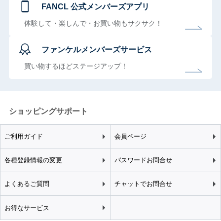
FANCL 公式メンバーズアプリ
体験して・楽しんで・お買い物もサクサク！
ファンケルメンバーズサービス
買い物するほどステージアップ！
ショッピングサポート
ご利用ガイド
会員ページ
各種登録情報の変更
パスワードお問合せ
よくあるご質問
チャットでお問合せ
お得なサービス