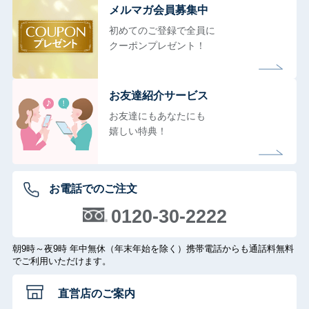
メルマガ会員募集中
初めてのご登録で全員に
クーポンプレゼント！
お友達紹介サービス
お友達にもあなたにも
嬉しい特典！
お電話でのご注文
0120-30-2222
朝9時～夜9時 年中無休（年末年始を除く）携帯電話からも通話料無料
でご利用いただけます。
直営店のご案内