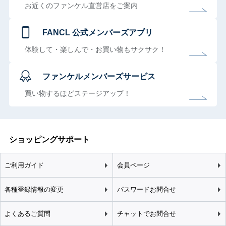
お近くのファンケル直営店をご案内
FANCL 公式メンバーズアプリ
体験して・楽しんで・お買い物もサクサク！
ファンケルメンバーズサービス
買い物するほどステージアップ！
ショッピングサポート
ご利用ガイド
会員ページ
各種登録情報の変更
パスワードお問合せ
よくあるご質問
チャットでお問合せ