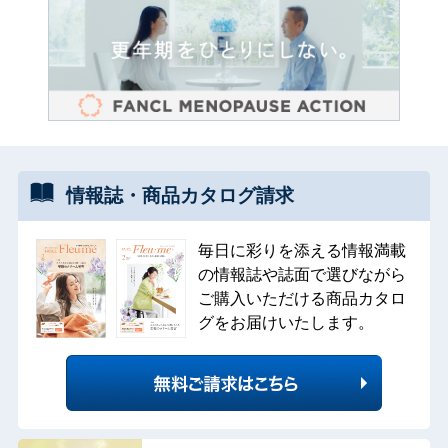
情報誌・
商品カタログ
請求
毎日に彩りを添える情報満載
の情報誌や誌面で選びながら
ご購入いただける商品カタロ
グをお届けいたします。