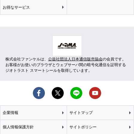
お得なサービス
株式会社ファンケルは、
公益社団法人日本通信販売協会
の会員です。
お客様がお使いのブラウザとウェブサーバ間の暗号化通信を証明する
ジオトラスト スマートシールを取得しています。
企業情報
サイトマップ
個人情報保護方針
サイトポリシー