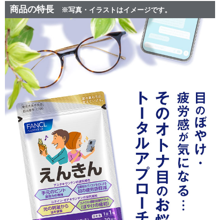
商品の特長
※写真・イラストはイメージです。