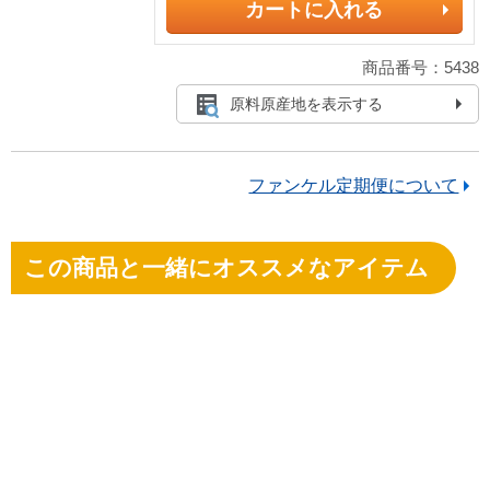
カートに入れる
商品番号：5438
原料原産地を表示する
ファンケル定期便について
この商品と一緒にオススメなアイテム