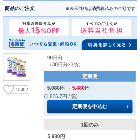
商品のご注文
※表示価格は消費税込みの金額です
90日分
（30日分×3袋）
定期便
5,980円
→
5,480円
13382
(1,826.7円 / 袋)
定期便を申込む
1回のみ
5,980円