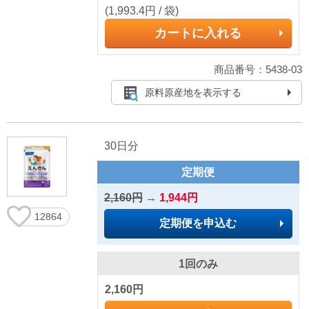
(1,993.4円 / 袋)
カートに入れる
商品番号：5438-03
原料原産地を表示する
30日分
定期便
2,160円
→
1,944円
12864
定期便を申込む
1回のみ
2,160円