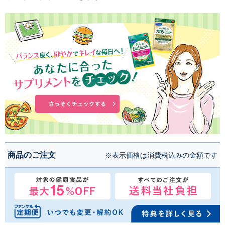
商品のご注文
※表示価格は消費税込みの金額です