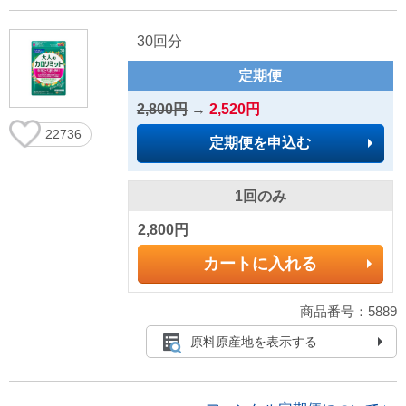
30回分
定期便
2,800円
→
2,520円
22736
定期便を申込む
1回のみ
2,800円
カートに入れる
商品番号：5889
原料原産地を表示する